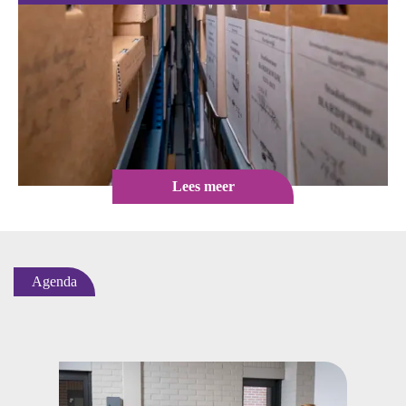
Lees meer
Agenda