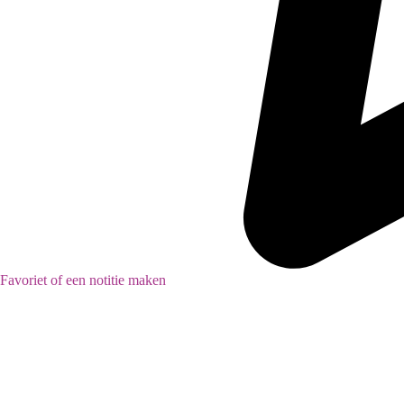
Favoriet of een notitie maken