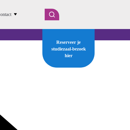
ontact
Reserveer je
studiezaal-bezoek
hier