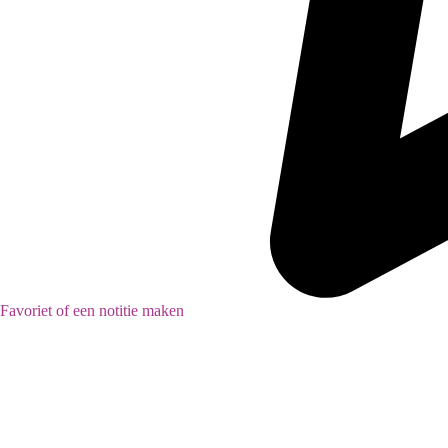
Favoriet of een notitie maken