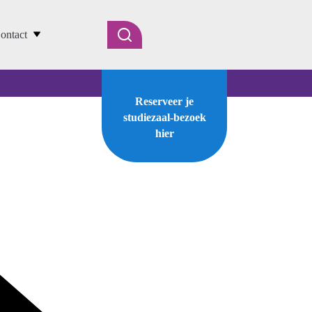
ontact
Reserveer je
studiezaal-bezoek
hier