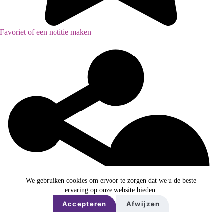
Favoriet of een notitie maken
We gebruiken cookies om ervoor te zorgen dat we u de beste
ervaring op onze website bieden.
Accepteren
Afwijzen