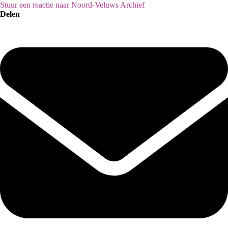
Stuur een reactie naar Noord-Veluws Archief
Delen