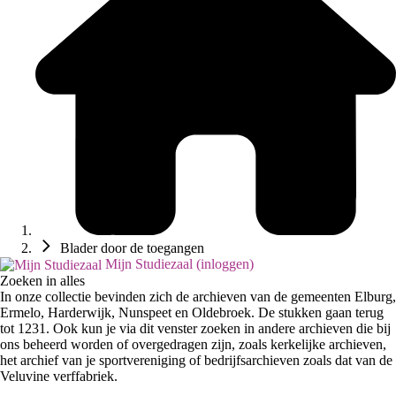
Blader door de toegangen
Mijn Studiezaal (inloggen)
Zoeken in alles
In onze collectie bevinden zich de archieven van de gemeenten Elburg,
Ermelo, Harderwijk, Nunspeet en Oldebroek. De stukken gaan terug
tot 1231. Ook kun je via dit venster zoeken in andere archieven die bij
ons beheerd worden of overgedragen zijn, zoals kerkelijke archieven,
het archief van je sportvereniging of bedrijfsarchieven zoals dat van de
Veluvine verffabriek.