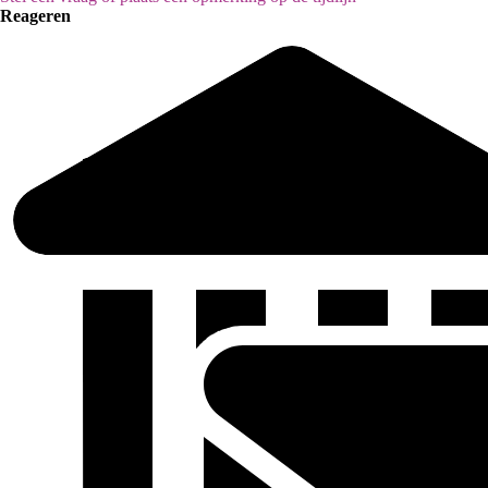
Reageren