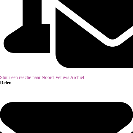
Stuur een reactie naar Noord-Veluws Archief
Delen