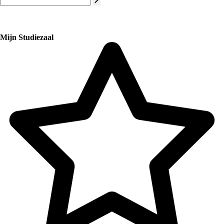
Mijn Studiezaal