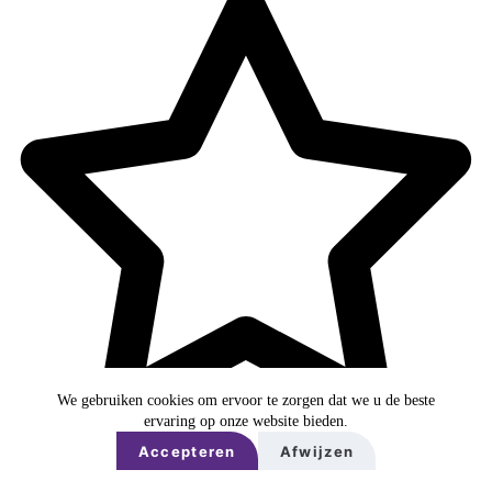
We gebruiken cookies om ervoor te zorgen dat we u de beste
ervaring op onze website bieden.
Favoriet of een notitie maken
Accepteren
Afwijzen