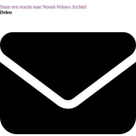
Stuur een reactie naar Noord-Veluws Archief
Delen