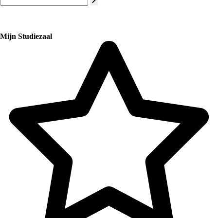
Mijn Studiezaal