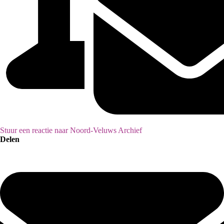
Stuur een reactie naar Noord-Veluws Archief
Delen