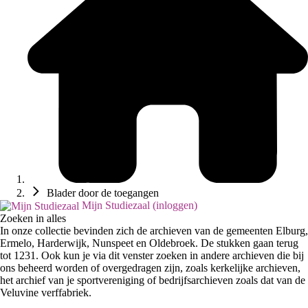
Blader door de toegangen
Mijn Studiezaal (inloggen)
Zoeken in alles
In onze collectie bevinden zich de archieven van de gemeenten Elburg,
Ermelo, Harderwijk, Nunspeet en Oldebroek. De stukken gaan terug
tot 1231. Ook kun je via dit venster zoeken in andere archieven die bij
ons beheerd worden of overgedragen zijn, zoals kerkelijke archieven,
het archief van je sportvereniging of bedrijfsarchieven zoals dat van de
Veluvine verffabriek.