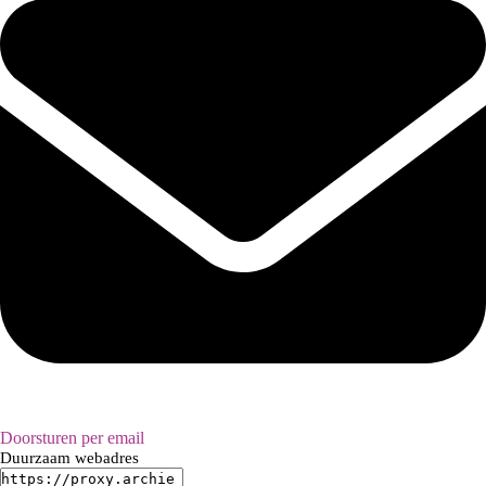
Doorsturen per email
Duurzaam webadres