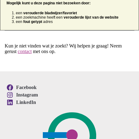
Mogelijk kunt u deze pagina niet bezoeken door:
een
verouderde bladwijzer/favoriet
een zoekmachine heeft een
verouderde lijst van de website
een
fout getypt
adres
Kun je niet vinden wat je zoekt? Wij helpen je graag! Neem
gerust
contact
met ons op.
Facebook
Instagram
LinkedIn