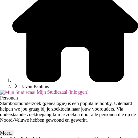
J. van Panhuis
Mijn Studiezaal (inloggen)
Personen
Stamboomonderzoek (genealogie) is een populaire hobby. Uiteraard
helpen we jou graag bij je zoektocht naar jouw voorouders. Via
onderstaande zoektoegang kun je zoeken door alle personen die op de
Noord-Veluwe hebben gewoond en gewerkt.
Meer...