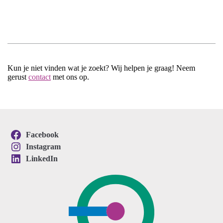
Kun je niet vinden wat je zoekt? Wij helpen je graag! Neem
gerust
contact
met ons op.
Facebook
Instagram
LinkedIn