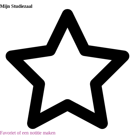
Mijn Studiezaal
Favoriet of een notitie maken