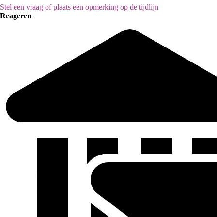
Stel een vraag of plaats een opmerking op de tijdlijn
Reageren