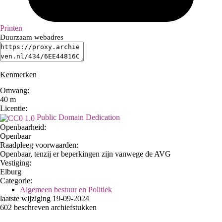
Printen
Duurzaam webadres
Kenmerken
Omvang
:
40 m
Licentie:
Public Domain Dedication
Openbaarheid
:
Openbaar
Raadpleeg voorwaarden:
Openbaar, tenzij er beperkingen zijn vanwege de AVG
Vestiging:
Elburg
Categorie:
Algemeen bestuur en Politiek
laatste wijziging 19-09-2024
602 beschreven archiefstukken