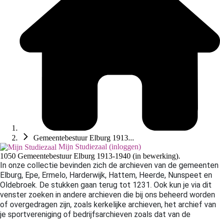
Gemeentebestuur Elburg 1913...
Mijn Studiezaal (inloggen)
1050 Gemeentebestuur Elburg 1913-1940 (in bewerking).
In onze collectie bevinden zich de archieven van de gemeenten
Elburg, Epe,
Ermelo, Harderwijk, Hattem, Heerde, Nunspeet en
Oldebroek. De stukken gaan terug tot 1231. Ook kun je via dit
venster zoeken in andere archieven die bij ons beheerd worden
of overgedragen zijn, zoals kerkelijke archieven, het archief van
je sportvereniging of bedrijfsarchieven zoals dat van de