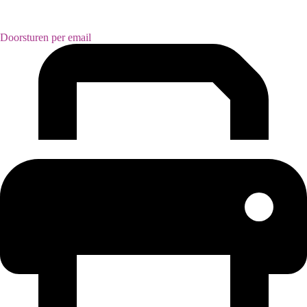
Doorsturen per email