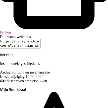
Printen
Duurzaam webadres
Inleiding
Institutionele geschiedenis
Archiefvorming en inventarisatie
laatste wijziging 19-09-2024
602 beschreven archiefstukken
Mijn Studiezaal