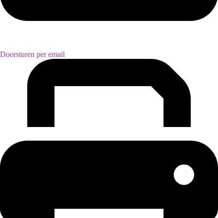
Doorsturen per email