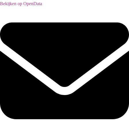
Bekijken op OpenData