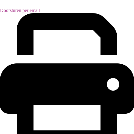
Doorsturen per email