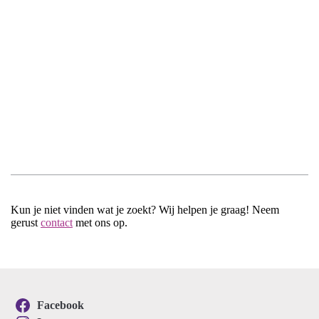
Kun je niet vinden wat je zoekt? Wij helpen je graag! Neem
gerust
contact
met ons op.
Facebook