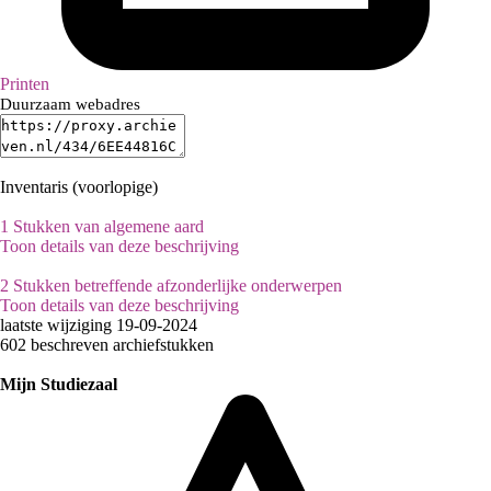
Printen
Duurzaam webadres
Inventaris (voorlopige)
1 Stukken van algemene aard
Toon details van deze beschrijving
2 Stukken betreffende afzonderlijke onderwerpen
Toon details van deze beschrijving
laatste wijziging 19-09-2024
602 beschreven archiefstukken
Mijn Studiezaal