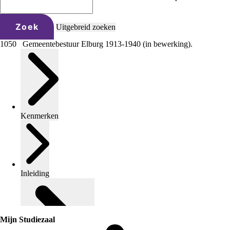
Zoek
Uitgebreid zoeken
1050 Gemeentebestuur Elburg 1913-1940 (in bewerking).
Kenmerken
Inleiding
Mijn Studiezaal