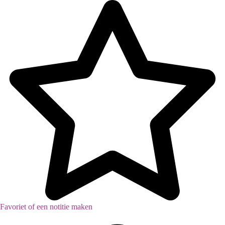
Favoriet of een notitie maken