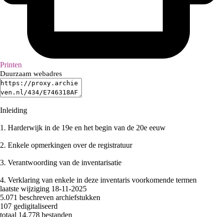
Printen
Duurzaam webadres
Inleiding
1.
Harderwijk in de 19e en het begin van de 20e eeuw
2.
Enkele opmerkingen over de registratuur
3.
Verantwoording van de inventarisatie
4.
Verklaring van enkele in deze inventaris voorkomende termen
laatste wijziging 18-11-2025
5.071 beschreven archiefstukken
107 gedigitaliseerd
totaal 14.778 bestanden