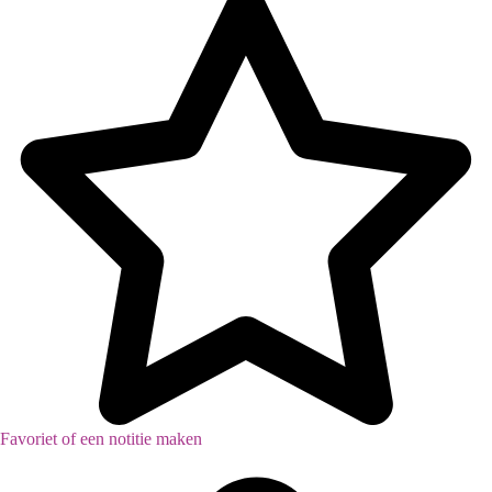
Inventaris
Favoriet of een notitie maken