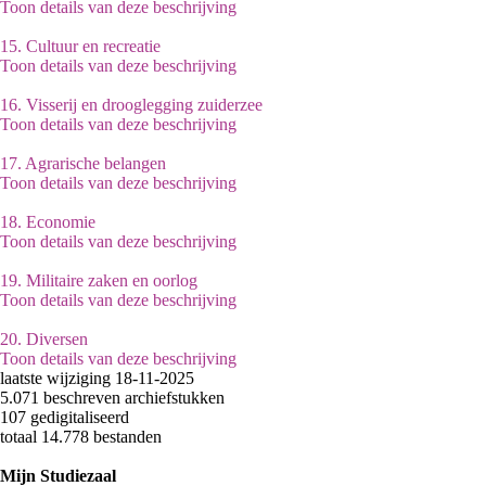
Toon details van deze beschrijving
15.
Cultuur en recreatie
Toon details van deze beschrijving
16.
Visserij en drooglegging zuiderzee
Toon details van deze beschrijving
17.
Agrarische belangen
Toon details van deze beschrijving
18.
Economie
Toon details van deze beschrijving
19.
Militaire zaken en oorlog
Toon details van deze beschrijving
20.
Diversen
Toon details van deze beschrijving
laatste wijziging 18-11-2025
5.071 beschreven archiefstukken
107 gedigitaliseerd
totaal 14.778 bestanden
Mijn Studiezaal