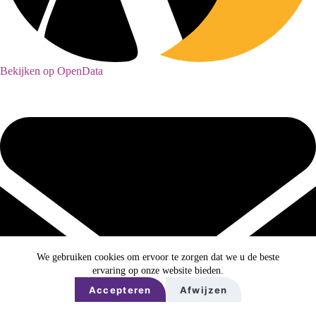
Bekijken op OpenData
We gebruiken cookies om ervoor te zorgen dat we u de beste
ervaring op onze website bieden.
Accepteren
Afwijzen