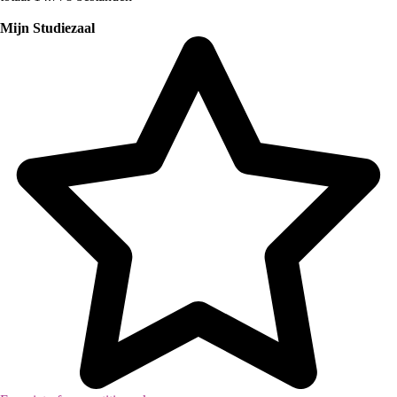
Mijn Studiezaal