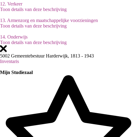
12.
Verkeer
Toon details van deze beschrijving
13.
Armenzorg en maatschappelijke voorzieningen
Toon details van deze beschrijving
14.
Onderwijs
Toon details van deze beschrijving
5002 Gemeentebestuur Harderwijk, 1813 - 1943
Inventaris
Mijn Studiezaal