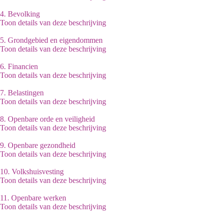
4.
Bevolking
Toon details van deze beschrijving
5.
Grondgebied en eigendommen
Toon details van deze beschrijving
6.
Financien
Toon details van deze beschrijving
7.
Belastingen
Toon details van deze beschrijving
8.
Openbare orde en veiligheid
Toon details van deze beschrijving
9.
Openbare gezondheid
Toon details van deze beschrijving
10.
Volkshuisvesting
Toon details van deze beschrijving
11.
Openbare werken
Toon details van deze beschrijving