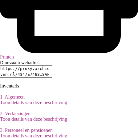
Printen
Duurzaam webadres
Inventaris
1.
Algemeen
Toon details van deze beschrijving
2.
Verkiezingen
Toon details van deze beschrijving
3.
Personeel en pensioenen
Toon details van deze beschrijving