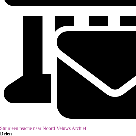
Stuur een reactie naar Noord-Veluws Archief
Delen