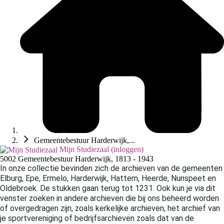
Gemeentebestuur Harderwijk,...
Mijn Studiezaal (inloggen)
5002 Gemeentebestuur Harderwijk, 1813 - 1943
In onze collectie bevinden zich de archieven van de gemeenten
Elburg, Epe,
Ermelo, Harderwijk, Hattem, Heerde, Nunspeet en
Oldebroek. De stukken gaan terug tot 1231. Ook kun je via dit
venster zoeken in andere archieven die bij ons beheerd worden
of overgedragen zijn, zoals kerkelijke archieven, het archief van
je sportvereniging of bedrijfsarchieven zoals dat van de