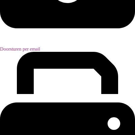
Doorsturen per email