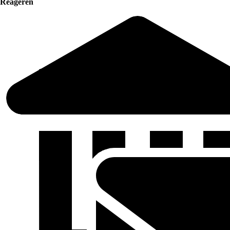
Reageren