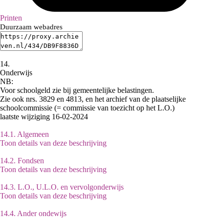
Printen
Duurzaam webadres
14.
Onderwijs
NB
:
Voor schoolgeld zie bij gemeentelijke belastingen.
Zie ook nrs. 3829 en 4813, en het archief van de plaatselijke
schoolcommissie (= commissie van toezicht op het L.O.)
laatste wijziging 16-02-2024
14.1.
Algemeen
Toon details van deze beschrijving
14.2.
Fondsen
Toon details van deze beschrijving
14.3.
L.O., U.L.O. en vervolgonderwijs
Toon details van deze beschrijving
14.4.
Ander ondewijs