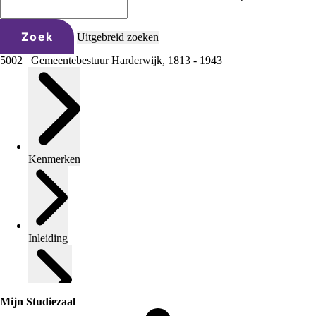
Zoek
Uitgebreid zoeken
5002 Gemeentebestuur Harderwijk, 1813 - 1943
Kenmerken
Inleiding
Mijn Studiezaal