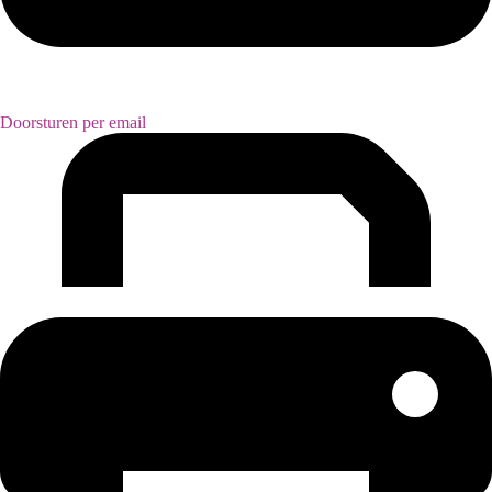
Doorsturen per email