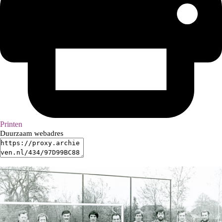
Printen
Duurzaam webadres