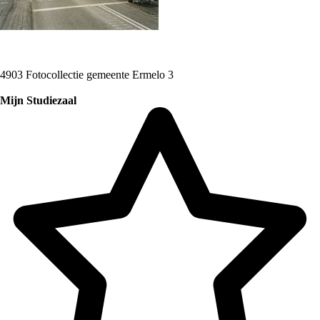
4903 Fotocollectie gemeente Ermelo 3
Mijn Studiezaal