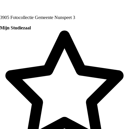
3905 Fotocollectie Gemeente Nunspeet 3
Mijn Studiezaal