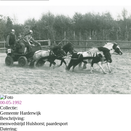
00-05-1992
Collectie:
Gemeente Harderwijk
Beschrijving:
menwedstrijd Hulshorst; paardesport
Datering
: