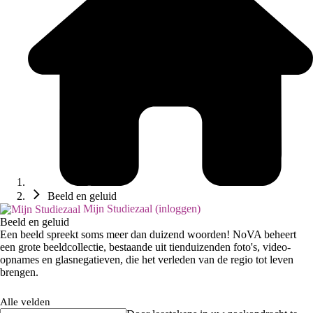
Beeld en geluid
Mijn Studiezaal (inloggen)
Beeld en geluid
Een beeld spreekt soms meer dan duizend woorden! NoVA beheert
een grote beeldcollectie, bestaande uit tienduizenden foto's, video-
opnames en glasnegatieven, die het verleden van de regio tot leven
brengen.
Alle velden