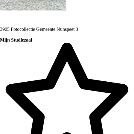
3905 Fotocollectie Gemeente Nunspeet 3
Mijn Studiezaal