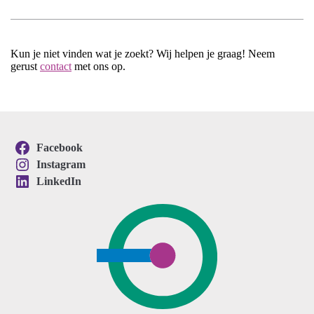
Kun je niet vinden wat je zoekt? Wij helpen je graag! Neem
gerust
contact
met ons op.
Facebook
Instagram
LinkedIn