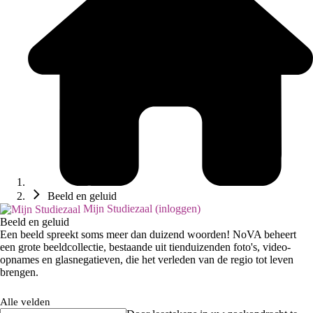
Beeld en geluid
Mijn Studiezaal (inloggen)
Beeld en geluid
Een beeld spreekt soms meer dan duizend woorden! NoVA beheert
een grote beeldcollectie, bestaande uit tienduizenden foto's, video-
opnames en glasnegatieven, die het verleden van de regio tot leven
brengen.
Alle velden