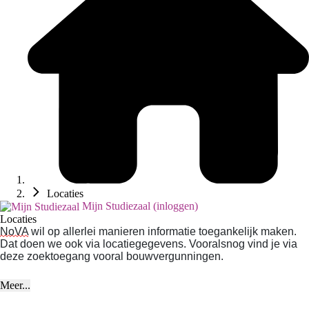
Locaties
Mijn Studiezaal (inloggen)
Locaties
NoVA
wil op allerlei manieren informatie toegankelijk maken.
Dat doen we ook via locatiegegevens. Vooralsnog vind je via
deze zoektoegang vooral bouwvergunningen.
Meer...