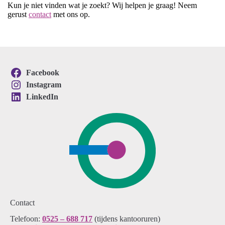
Kun je niet vinden wat je zoekt? Wij helpen je graag! Neem
gerust
contact
met ons op.
Facebook
Instagram
LinkedIn
Contact
Telefoon:
0525 – 688 717
(tijdens kantooruren)