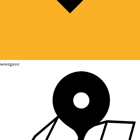
weergave: