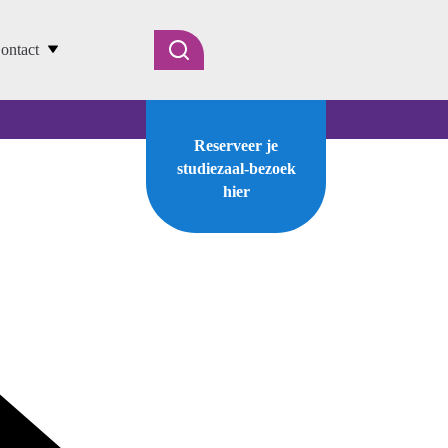
ontact
Reserveer je
studiezaal-bezoek
hier