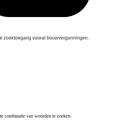
deze zoektoegang vooral bouwvergunningen.
te combinatie van woorden te zoeken.