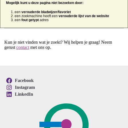
Mogelijk kunt u deze pagina niet bezoeken door:
een
verouderde bladwijzer/favoriet
een zoekmachine heeft een
verouderde lijst van de website
een
fout getypt
adres
Kun je niet vinden wat je zoekt? Wij helpen je graag! Neem
gerust
contact
met ons op.
Facebook
Instagram
LinkedIn