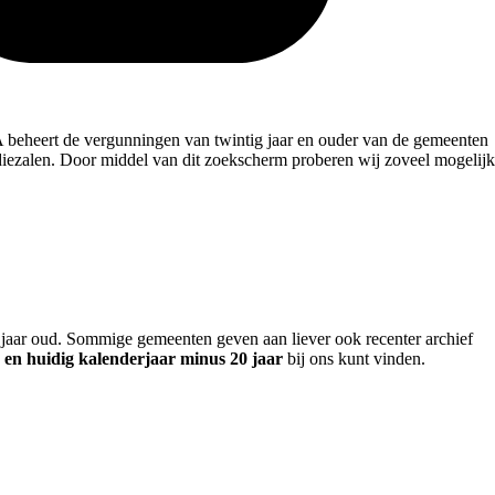
beheert de vergunningen van twintig jaar en ouder van de gemeenten
diezalen. Door middel van dit zoekscherm proberen wij zoveel mogelijk
 jaar oud. Sommige gemeenten geven aan liever ook recenter archief
 en huidig kalenderjaar minus 20 jaar
bij ons kunt vinden.