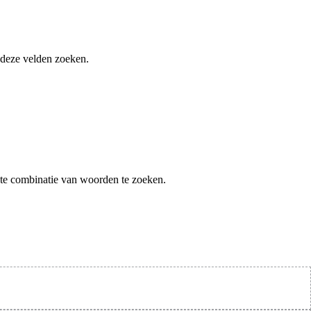
 deze velden zoeken.
te combinatie van woorden te zoeken.