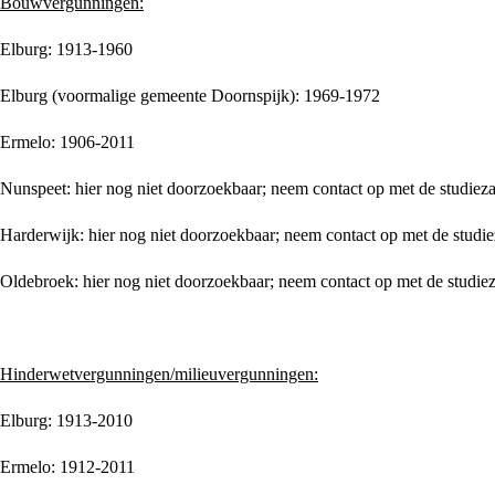
Bouwvergunningen:
Elburg: 1913-1960
Elburg (voormalige gemeente Doornspijk): 1969-1972
Ermelo: 1906-2011
Nunspeet: hier nog niet doorzoekbaar; neem contact op met de studieza
Harderwijk: hier nog niet doorzoekbaar; neem contact op met de studie
Oldebroek: hier nog niet doorzoekbaar; neem contact op met de studiez
Hinderwetvergunningen/milieuvergunningen:
Elburg: 1913-2010
Ermelo: 1912-2011