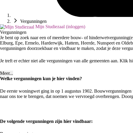
Vergunningen
Mijn Studiezaal (inloggen)
Vergunningen
Je bent op zoek naar een of meerdere bouw- of hinderwetvergunning(
Elburg, Epe, Ermelo, Harderwijk, Hattem, Heerde, Nunspeet en Oldebro
vergunningen doorzoekbaar en vindbaar te maken, zodat je deze vergun
Je treft er echter niet alle vergunningen van alle gemeenten aan. Klik 
Meer...
Welke vergunningen kun je hier vinden?
De eerste woningwet ging in op 1 augustus 1902. Bouwvergunningen van
naar ons toe te brengen, dat noemen we vervroegd overbrengen. Doorg
De volgende vergunningen zijn hier vindbaar: