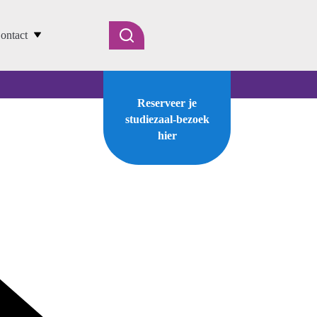
ontact
Reserveer je
studiezaal-bezoek
hier