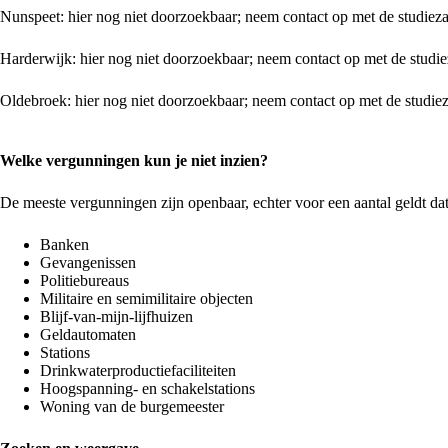
Nunspeet: hier nog niet doorzoekbaar; neem contact op met de studieza
Harderwijk: hier nog niet doorzoekbaar; neem contact op met de studie
Oldebroek: hier nog niet doorzoekbaar; neem contact op met de studiez
Welke vergunningen kun je niet inzien?
De meeste vergunningen zijn openbaar, echter voor een aantal geldt da
Banken
Gevangenissen
Politiebureaus
Militaire en semimilitaire objecten
Blijf-van-mijn-lijfhuizen
Geldautomaten
Stations
Drinkwaterproductiefaciliteiten
Hoogspanning- en schakelstations
Woning van de burgemeester