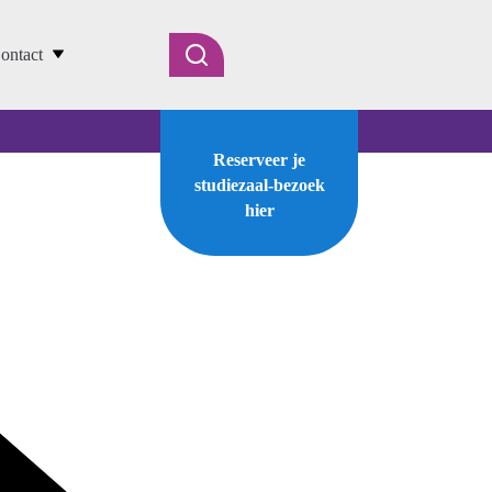
ontact
Reserveer je
studiezaal-bezoek
hier