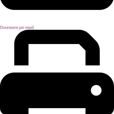
Doorsturen per email