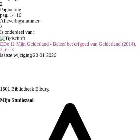
2
Paginering:
pag. 14-16
Afleveringsnummer:
3
Is onderdeel van:
EDe 11 Mijn Gelderland - Beleef het erfgoed van Gelderland (2014),
2, nr. 3
laatste wijziging 20-01-2026
1501 Bibliotheek Elburg
Mijn Studiezaal