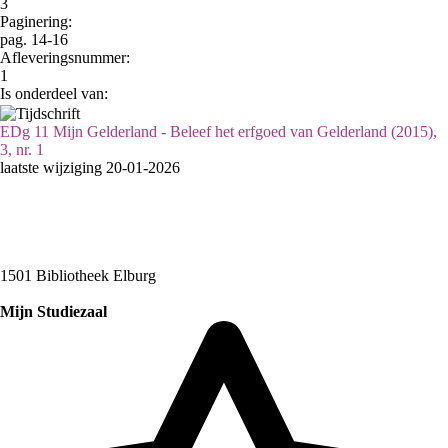
3
Paginering:
pag. 14-16
Afleveringsnummer:
1
Is onderdeel van:
EDg 11 Mijn Gelderland - Beleef het erfgoed van Gelderland (2015),
3, nr. 1
laatste wijziging 20-01-2026
1501 Bibliotheek Elburg
Mijn Studiezaal