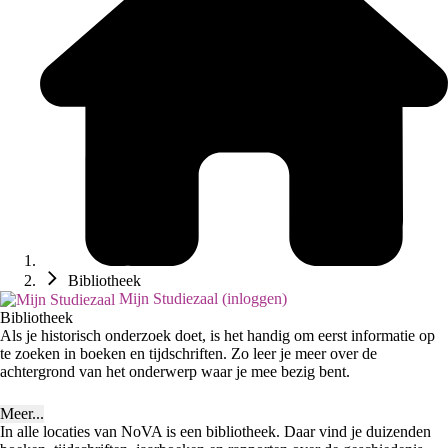
Bibliotheek
Mijn Studiezaal (inloggen)
Bibliotheek
Als je historisch onderzoek doet, is het handig om eerst informatie op
te zoeken in boeken en tijdschriften. Zo leer je meer over de
achtergrond van het onderwerp waar je mee bezig bent.
Meer...
In alle locaties van NoVA is een bibliotheek. Daar vind je duizenden