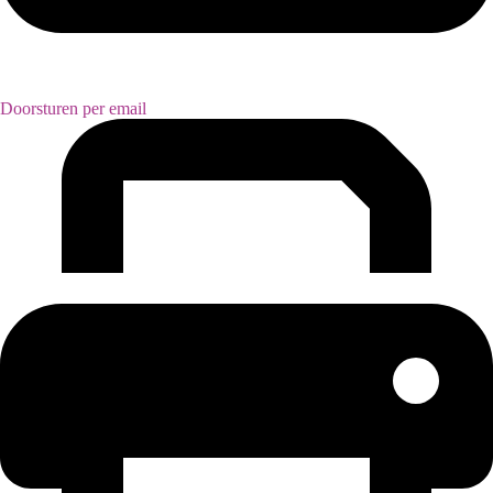
Doorsturen per email