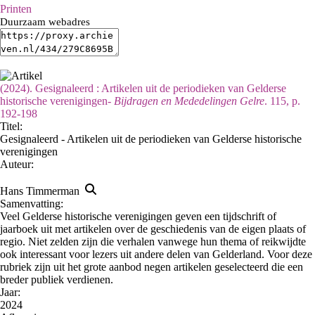
Printen
Duurzaam webadres
(2024). Gesignaleerd : Artikelen uit de periodieken van Gelderse
historische verenigingen-
Bijdragen en Mededelingen Gelre
. 115, p.
192-198
Titel:
Gesignaleerd - Artikelen uit de periodieken van Gelderse historische
verenigingen
Auteur:
Hans Timmerman
Samenvatting:
Veel Gelderse historische verenigingen geven een tijdschrift of
jaarboek uit met artikelen over de geschiedenis van de eigen plaats of
regio. Niet zelden zijn die verhalen vanwege hun thema of reikwijdte
ook interessant voor lezers uit andere delen van Gelderland. Voor deze
rubriek zijn uit het grote aanbod negen artikelen geselecteerd die een
breder publiek verdienen.
Jaar:
2024