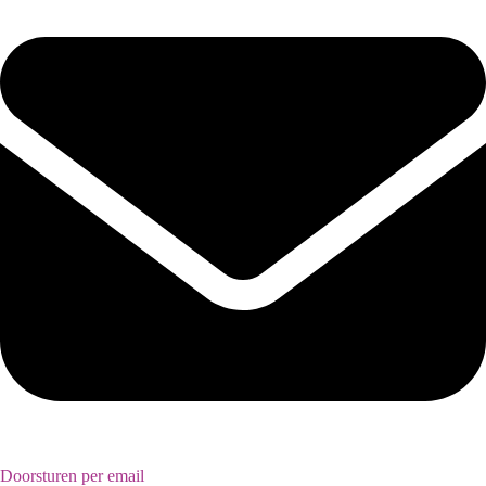
Doorsturen per email