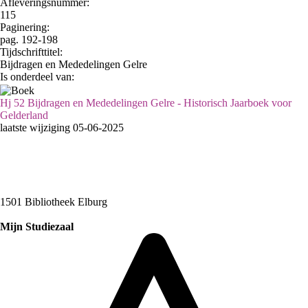
Afleveringsnummer:
115
Paginering:
pag. 192-198
Tijdschrifttitel:
Bijdragen en Mededelingen Gelre
Is onderdeel van:
Hj 52 Bijdragen en Mededelingen Gelre - Historisch Jaarboek voor
Gelderland
laatste wijziging 05-06-2025
1501 Bibliotheek Elburg
Mijn Studiezaal