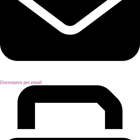
Doorsturen per email