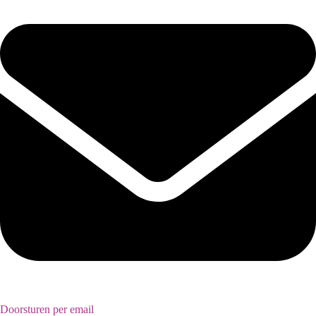
Doorsturen per email