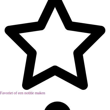
Favoriet of een notitie maken