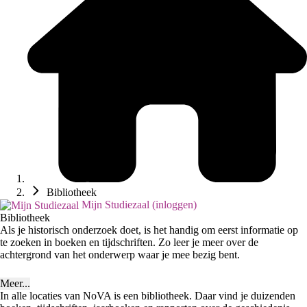
Bibliotheek
Mijn Studiezaal (inloggen)
Bibliotheek
Als je historisch onderzoek doet, is het handig om eerst informatie op
te zoeken in boeken en tijdschriften. Zo leer je meer over de
achtergrond van het onderwerp waar je mee bezig bent.
Meer...
In alle locaties van NoVA is een bibliotheek. Daar vind je duizenden