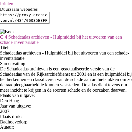
Printen
Duurzaam webadres
C 4
Schadeatlas archieven - Hulpmiddel bij het uitvoeren van een
schade-inventarisatie
Titel:
Schadeatlas archieven - Hulpmiddel bij het uitvoeren van een schade-
inventarisatie
Samenvatting:
De Schadeatlas archieven is een geactualiseerde versie van de
Schadeatlas van de Rijksarchiefdienst uit 2001 en is een hulpmiddel bij
het herkennen en classificeren van de schade aan archiefstukken om zo
de raadpleegbaarheid te kunnen vaststellen. De atlas dient tevens om
meer inzicht te krijgen in de soorten schade en de oorzaken daarvan.
Plaats van uitgave:
Den Haag
Jaar van uitgave:
2007
Plaats druk:
Badhoevedorp
Auteur: