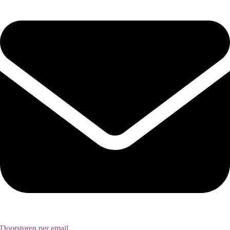
Doorsturen per email