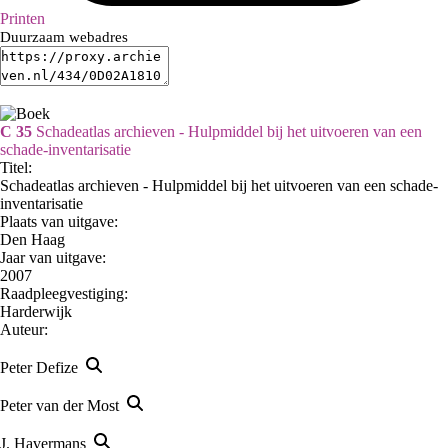
Printen
Duurzaam webadres
C 35
Schadeatlas archieven - Hulpmiddel bij het uitvoeren van een
schade-inventarisatie
Titel:
Schadeatlas archieven - Hulpmiddel bij het uitvoeren van een schade-
inventarisatie
Plaats van uitgave:
Den Haag
Jaar van uitgave:
2007
Raadpleegvestiging:
Harderwijk
Auteur:
Peter Defize
Peter van der Most
J. Havermans