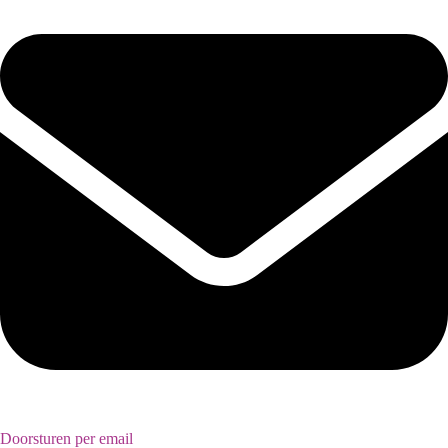
Doorsturen per email