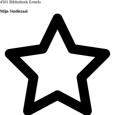
4501 Bibliotheek Ermelo
Mijn Studiezaal