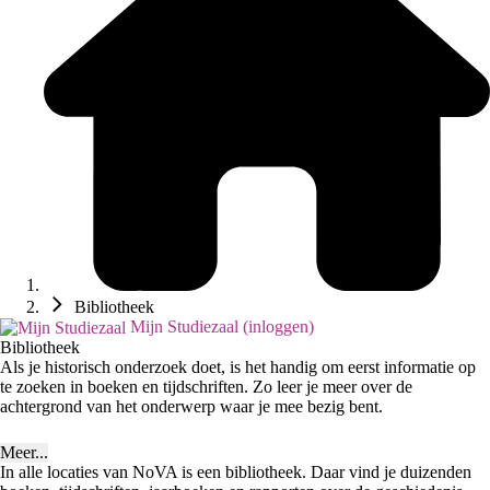
Bibliotheek
Mijn Studiezaal (inloggen)
Bibliotheek
Als je historisch onderzoek doet, is het handig om eerst informatie op
te zoeken in boeken en tijdschriften. Zo leer je meer over de
achtergrond van het onderwerp waar je mee bezig bent.
Meer...
In alle locaties van NoVA is een bibliotheek. Daar vind je duizenden