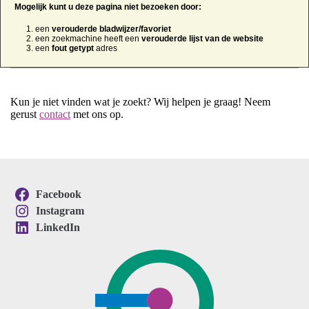
Mogelijk kunt u deze pagina niet bezoeken door:
een
verouderde bladwijzer/favoriet
een zoekmachine heeft een
verouderde lijst van de website
een
fout getypt
adres
Kun je niet vinden wat je zoekt? Wij helpen je graag! Neem
gerust
contact
met ons op.
Facebook
Instagram
LinkedIn