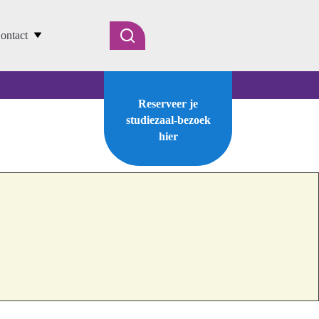
ontact
Reserveer je
studiezaal-bezoek
hier