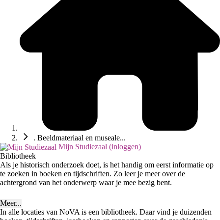
. Beeldmateriaal en museale...
Mijn Studiezaal (inloggen)
Bibliotheek
Als je historisch onderzoek doet, is het handig om eerst informatie op
te zoeken in boeken en tijdschriften. Zo leer je meer over de
achtergrond van het onderwerp waar je mee bezig bent.
Meer...
In alle locaties van NoVA is een bibliotheek. Daar vind je duizenden