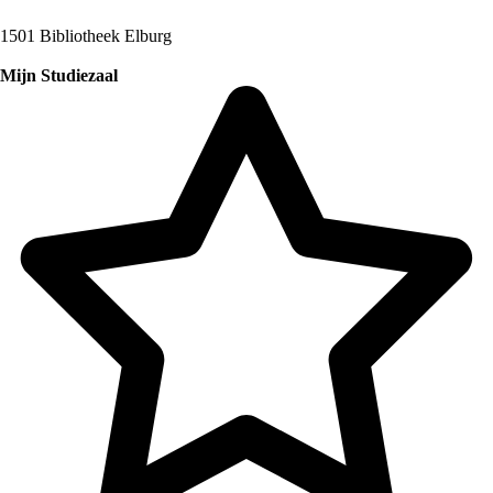
1501 Bibliotheek Elburg
Mijn Studiezaal