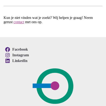
Kun je niet vinden wat je zoekt? Wij helpen je graag! Neem
gerust
contact
met ons op.
Facebook
Instagram
LinkedIn