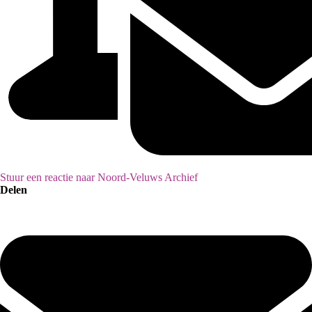
Stuur een reactie naar Noord-Veluws Archief
Delen