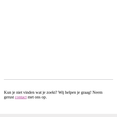
Kun je niet vinden wat je zoekt? Wij helpen je graag! Neem
gerust
contact
met ons op.