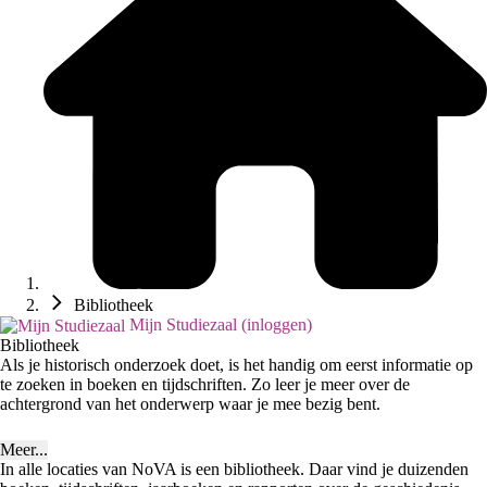
Bibliotheek
Mijn Studiezaal (inloggen)
Bibliotheek
Als je historisch onderzoek doet, is het handig om eerst informatie op
te zoeken in boeken en tijdschriften. Zo leer je meer over de
achtergrond van het onderwerp waar je mee bezig bent.
Meer...
In alle locaties van NoVA is een bibliotheek. Daar vind je duizenden