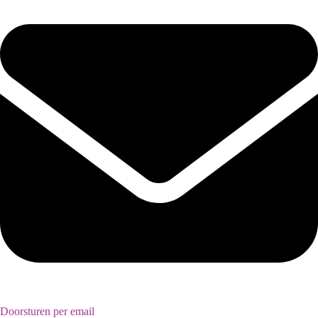
Doorsturen per email