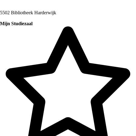
5502 Bibliotheek Harderwijk
Mijn Studiezaal