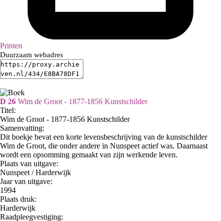
Printen
Duurzaam webadres
D 26
Wim de Groot - 1877-1856 Kunstschilder
Titel:
Wim de Groot - 1877-1856 Kunstschilder
Samenvatting:
Dit boekje bevat een korte levensbeschrijving van de kunstschilder
Wim de Groot, die onder andere in Nunspeet actief was. Daarnaast
wordt een opsomming gemaakt van zijn werkende leven.
Plaats van uitgave:
Nunspeet / Harderwijk
Jaar van uitgave:
1994
Plaats druk:
Harderwijk
Raadpleegvestiging: