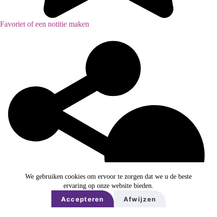
Favoriet of een notitie maken
We gebruiken cookies om ervoor te zorgen dat we u de beste
ervaring op onze website bieden.
Accepteren
Afwijzen