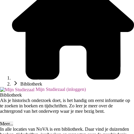
Bibliotheek
Mijn Studiezaal (inloggen)
Bibliotheek
Als je historisch onderzoek doet, is het handig om eerst informatie op
te zoeken in boeken en tijdschriften. Zo leer je meer over de
achtergrond van het onderwerp waar je mee bezig bent.
Meer...
In alle locaties van NoVA is een bibliotheek. Daar vind je duizenden