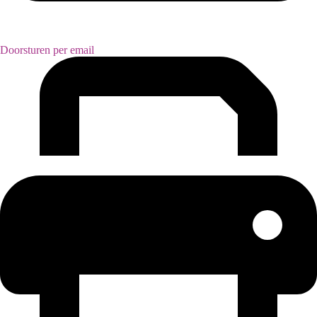
Doorsturen per email