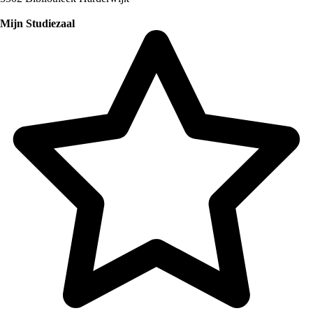
Mijn Studiezaal