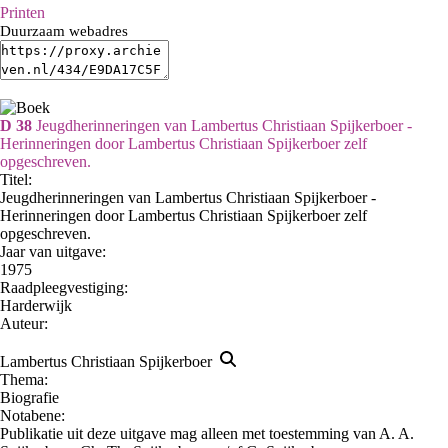
Printen
Duurzaam webadres
D 38
Jeugdherinneringen van Lambertus Christiaan Spijkerboer -
Herinneringen door Lambertus Christiaan Spijkerboer zelf
opgeschreven.
Titel:
Jeugdherinneringen van Lambertus Christiaan Spijkerboer -
Herinneringen door Lambertus Christiaan Spijkerboer zelf
opgeschreven.
Jaar van uitgave:
1975
Raadpleegvestiging:
Harderwijk
Auteur:
Lambertus Christiaan Spijkerboer
Thema:
Biografie
Notabene:
Publikatie uit deze uitgave mag alleen met toestemming van A. A.