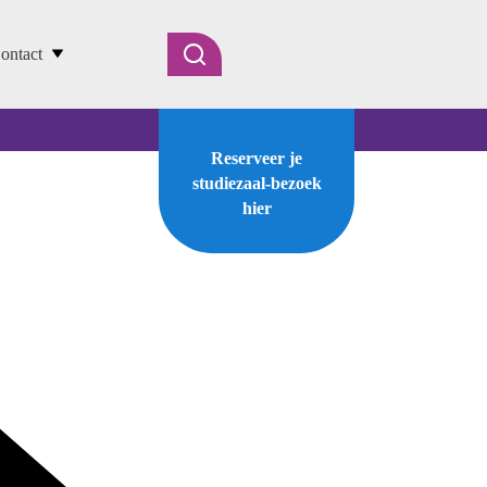
ontact
Reserveer je
studiezaal-bezoek
hier