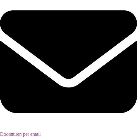
Doorsturen per email