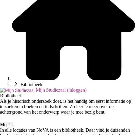
Bibliotheek
Mijn Studiezaal (inloggen)
Bibliotheek
Als je historisch onderzoek doet, is het handig om eerst informatie op
te zoeken in boeken en tijdschriften. Zo leer je meer over de
achtergrond van het onderwerp waar je mee bezig bent.
Meer...
In alle locaties van NoVA is een bibliotheek. Daar vind je duizenden