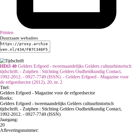
Printen
Duurzaam webadres
HDi3 40
Gelders Erfgoed - tweemaandelijks Gelders cultuurhistorisch
tijdschrift. - Zutphen : Stichting Gelders Oudheidkundig Contact,
1992-2012. - 0927-7749 (ISSN). - Gelders Erfgoed - Magazine voor
de erfgoedsector (2012), 20, nr. 2
Titel:
Gelders Erfgoed - Magazine voor de erfgoedsector
Reeks
:
Gelders Erfgoed - tweemaandelijks Gelders cultuurhistorisch
tijdschrift. - Zutphen : Stichting Gelders Oudheidkundig Contact,
1992-2012. - 0927-7749 (ISSN)
Jaargang:
20
Afleveringsnummer: