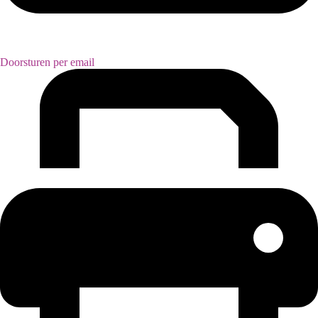
Doorsturen per email