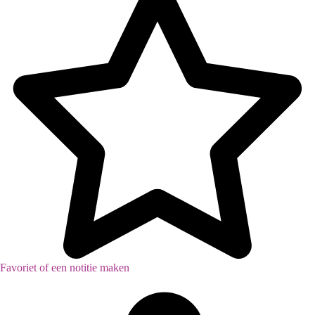
Favoriet of een notitie maken