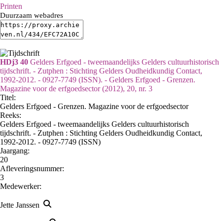
Printen
Duurzaam webadres
HDj3 40
Gelders Erfgoed - tweemaandelijks Gelders cultuurhistorisch
tijdschrift. - Zutphen : Stichting Gelders Oudheidkundig Contact,
1992-2012. - 0927-7749 (ISSN). - Gelders Erfgoed - Grenzen.
Magazine voor de erfgoedsector (2012), 20, nr. 3
Titel:
Gelders Erfgoed - Grenzen. Magazine voor de erfgoedsector
Reeks
:
Gelders Erfgoed - tweemaandelijks Gelders cultuurhistorisch
tijdschrift. - Zutphen : Stichting Gelders Oudheidkundig Contact,
1992-2012. - 0927-7749 (ISSN)
Jaargang:
20
Afleveringsnummer:
3
Medewerker:
Jette Janssen