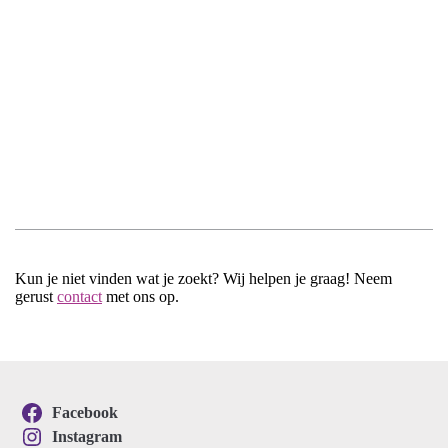
Kun je niet vinden wat je zoekt? Wij helpen je graag! Neem
gerust
contact
met ons op.
Facebook
Instagram