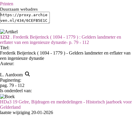
Printen
Duurzaam webadres
1232
. Frederik Beijerinck ( 1694 - 1779 ) : Gelders landmeter en
erflater van een ingenieuze dynastie- p. 79 - 112
Titel:
Frederik Beijerinck ( 1694 - 1779 ) - Gelders landmeter en erflater van
een ingenieuze dynastie
Auteur:
L. Aardoom
Paginering:
pag. 79 - 112
Is onderdeel van:
HDa3 19 Gelre, Bijdragen en mededelingen - Historisch jaarboek voor
Gelderland
laatste wijziging 20-01-2026