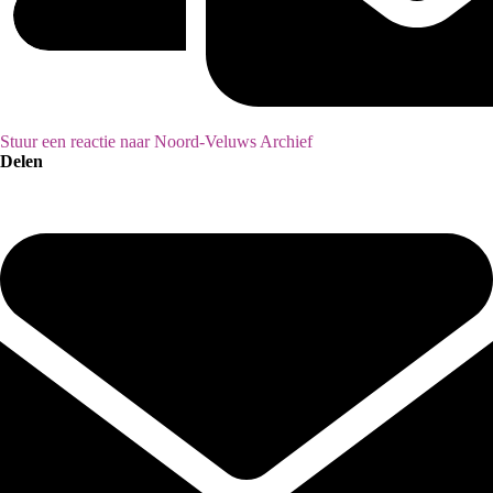
Stuur een reactie naar Noord-Veluws Archief
Delen