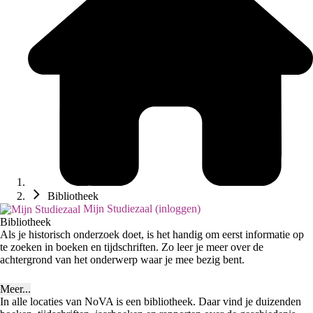
Bibliotheek
Mijn Studiezaal (inloggen)
Bibliotheek
Als je historisch onderzoek doet, is het handig om eerst informatie op
te zoeken in boeken en tijdschriften. Zo leer je meer over de
achtergrond van het onderwerp waar je mee bezig bent.
Meer...
In alle locaties van NoVA is een bibliotheek. Daar vind je duizenden