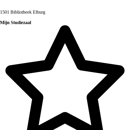
1501 Bibliotheek Elburg
Mijn Studiezaal