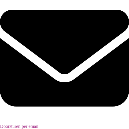
Doorsturen per email