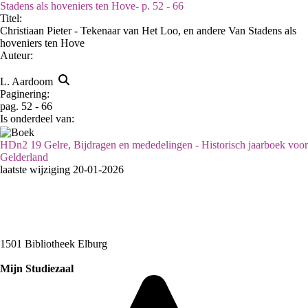
Stadens als hoveniers ten Hove- p. 52 - 66
Titel:
Christiaan Pieter - Tekenaar van Het Loo, en andere Van Stadens als
hoveniers ten Hove
Auteur:
L. Aardoom
Paginering:
pag. 52 - 66
Is onderdeel van:
HDn2 19 Gelre, Bijdragen en mededelingen - Historisch jaarboek voor
Gelderland
laatste wijziging 20-01-2026
1501 Bibliotheek Elburg
Mijn Studiezaal