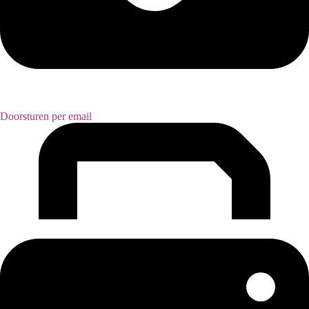
Doorsturen per email