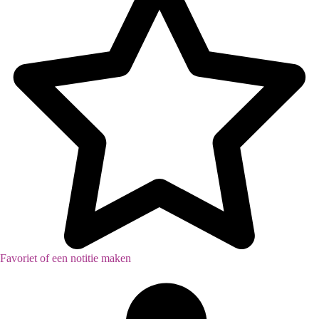
Favoriet of een notitie maken