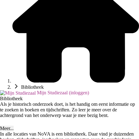
Bibliotheek
Mijn Studiezaal (inloggen)
Bibliotheek
Als je historisch onderzoek doet, is het handig om eerst informatie op
te zoeken in boeken en tijdschriften. Zo leer je meer over de
achtergrond van het onderwerp waar je mee bezig bent.
Meer...
In alle locaties van NoVA is een bibliotheek. Daar vind je duizenden