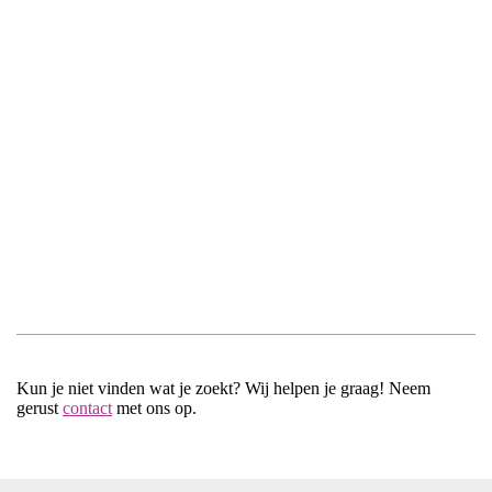
Kun je niet vinden wat je zoekt? Wij helpen je graag! Neem
gerust
contact
met ons op.