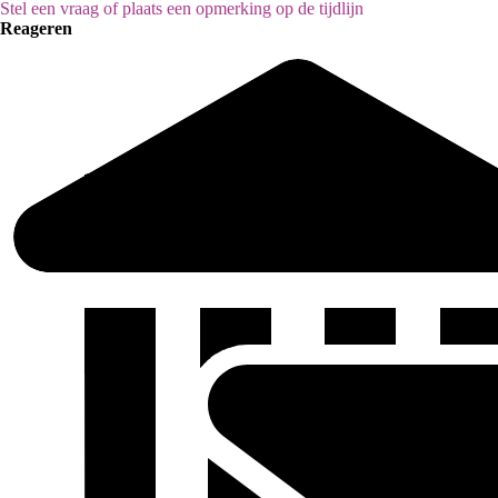
Stel een vraag of plaats een opmerking op de tijdlijn
Reageren