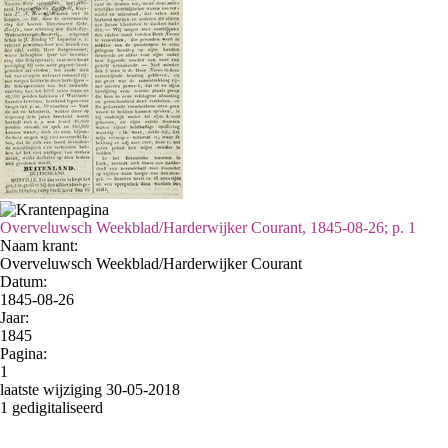
Overveluwsch Weekblad/Harderwijker Courant, 1845-08-26; p. 1
Naam krant:
Overveluwsch Weekblad/Harderwijker Courant
Datum:
1845-08-26
Jaar:
1845
Pagina:
1
laatste wijziging 30-05-2018
1 gedigitaliseerd