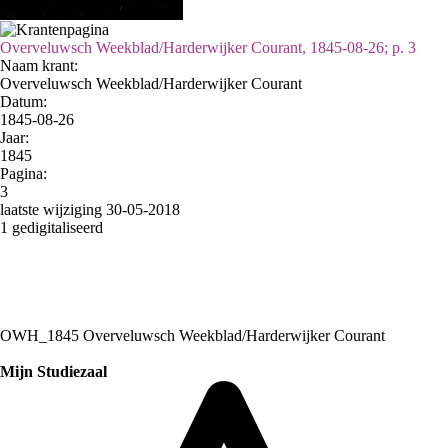
Overveluwsch Weekblad/Harderwijker Courant, 1845-08-26; p. 3
Naam krant:
Overveluwsch Weekblad/Harderwijker Courant
Datum:
1845-08-26
Jaar:
1845
Pagina:
3
laatste wijziging 30-05-2018
1 gedigitaliseerd
OWH_1845 Overveluwsch Weekblad/Harderwijker Courant
Mijn Studiezaal