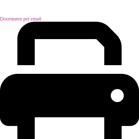
Doorsturen per email