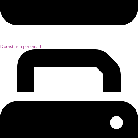
Doorsturen per email