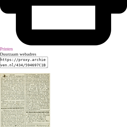
Printen
Duurzaam webadres