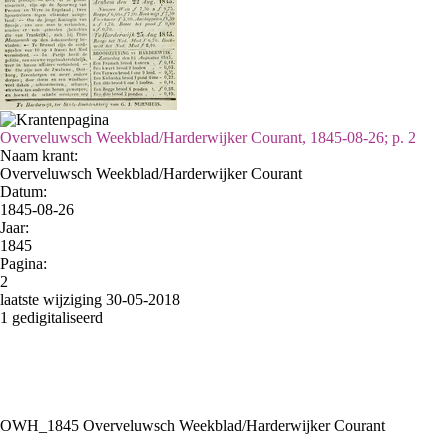
Overveluwsch Weekblad/Harderwijker Courant, 1845-08-26; p. 2
Naam krant:
Overveluwsch Weekblad/Harderwijker Courant
Datum:
1845-08-26
Jaar:
1845
Pagina:
2
laatste wijziging 30-05-2018
1 gedigitaliseerd
OWH_1845 Overveluwsch Weekblad/Harderwijker Courant