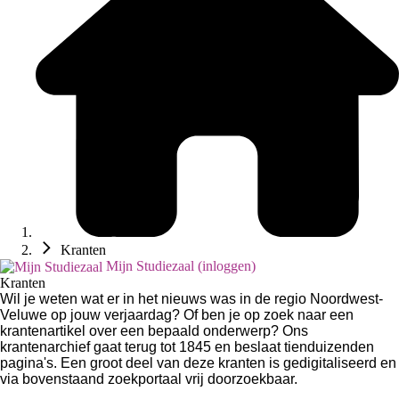
Kranten
Mijn Studiezaal (inloggen)
Kranten
Wil je weten wat er in het nieuws was in de regio Noordwest-
Veluwe op jouw verjaardag? Of ben je op zoek naar een
krantenartikel over een bepaald onderwerp? Ons
krantenarchief gaat terug tot 1845 en beslaat tienduizenden
pagina's. Een groot deel van deze kranten is gedigitaliseerd en
via bovenstaand zoekportaal vrij doorzoekbaar.