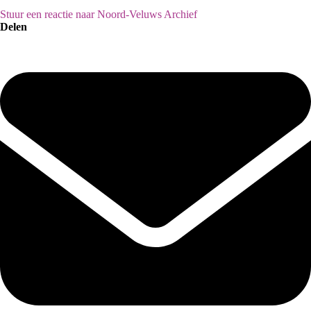
Stuur een reactie naar Noord-Veluws Archief
Delen