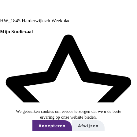
HW_1845 Harderwijksch Weekblad
Mijn Studiezaal
We gebruiken cookies om ervoor te zorgen dat we u de beste
ervaring op onze website bieden.
Accepteren
Afwijzen