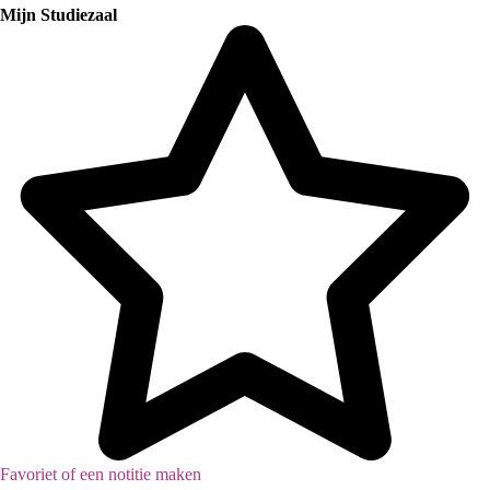
Mijn Studiezaal
Favoriet of een notitie maken