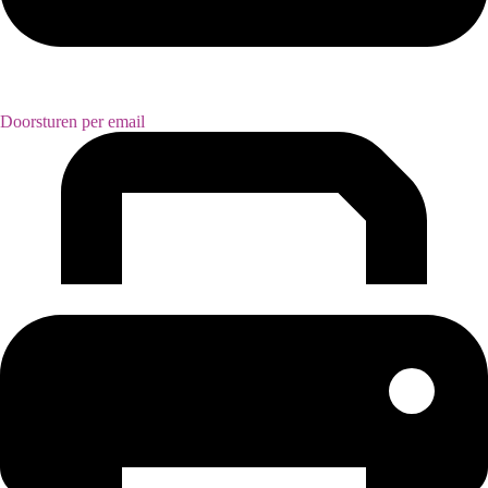
Doorsturen per email