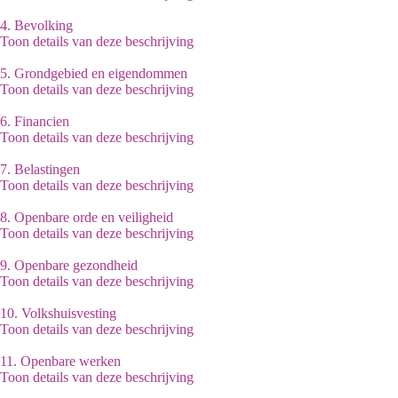
4.
Bevolking
Toon details van deze beschrijving
5.
Grondgebied en eigendommen
Toon details van deze beschrijving
6.
Financien
Toon details van deze beschrijving
7.
Belastingen
Toon details van deze beschrijving
8.
Openbare orde en veiligheid
Toon details van deze beschrijving
9.
Openbare gezondheid
Toon details van deze beschrijving
10.
Volkshuisvesting
Toon details van deze beschrijving
11.
Openbare werken
Toon details van deze beschrijving