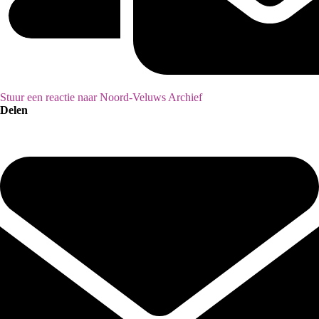
Stuur een reactie naar Noord-Veluws Archief
Delen