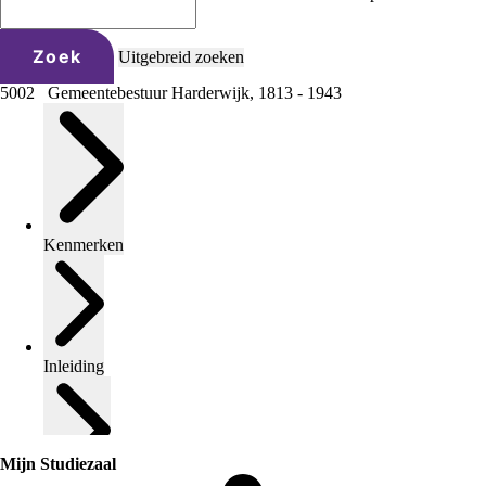
Zoek
Uitgebreid zoeken
5002 Gemeentebestuur Harderwijk, 1813 - 1943
Kenmerken
Inleiding
Mijn Studiezaal