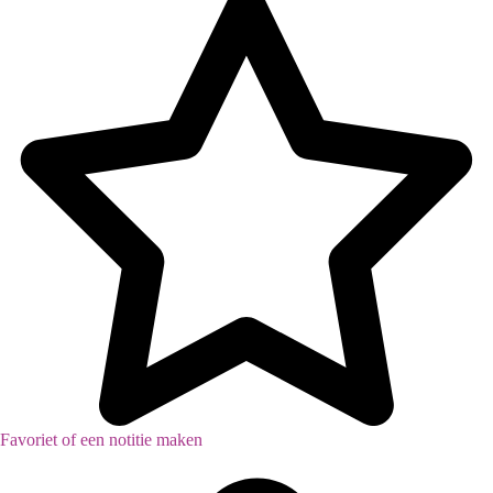
Inventaris
Favoriet of een notitie maken