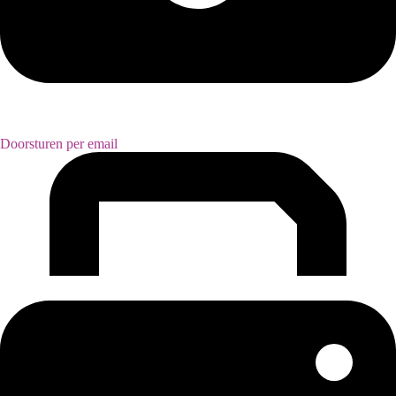
Doorsturen per email