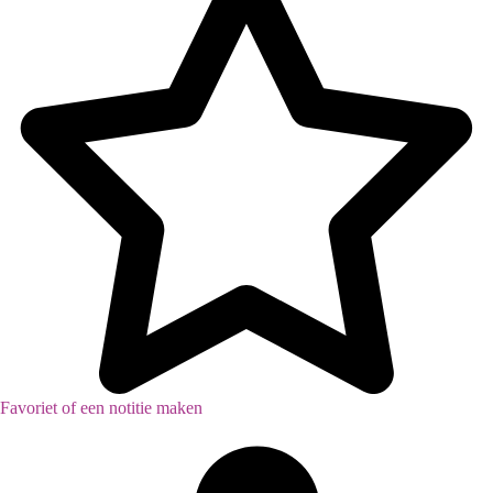
Favoriet of een notitie maken