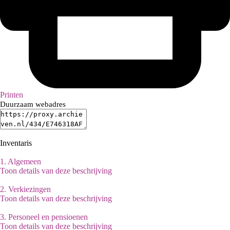
Printen
Duurzaam webadres
Inventaris
1.
Algemeen
Toon details van deze beschrijving
2.
Verkiezingen
Toon details van deze beschrijving
3.
Personeel en pensioenen
Toon details van deze beschrijving