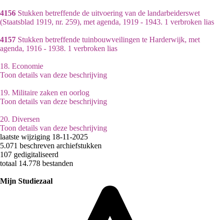
4156
Stukken betreffende de uitvoering van de landarbeiderswet
(Staatsblad 1919, nr. 259), met agenda, 1919 - 1943. 1 verbroken lias
4157
Stukken betreffende tuinbouwveilingen te Harderwijk, met
agenda, 1916 - 1938. 1 verbroken lias
18.
Economie
Toon details van deze beschrijving
19.
Militaire zaken en oorlog
Toon details van deze beschrijving
20.
Diversen
Toon details van deze beschrijving
laatste wijziging 18-11-2025
5.071 beschreven archiefstukken
107 gedigitaliseerd
totaal 14.778 bestanden
Mijn Studiezaal