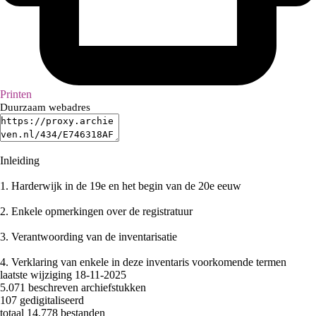
Printen
Duurzaam webadres
Inleiding
1.
Harderwijk in de 19e en het begin van de 20e eeuw
2.
Enkele opmerkingen over de registratuur
3.
Verantwoording van de inventarisatie
4.
Verklaring van enkele in deze inventaris voorkomende termen
laatste wijziging 18-11-2025
5.071 beschreven archiefstukken
107 gedigitaliseerd
totaal 14.778 bestanden