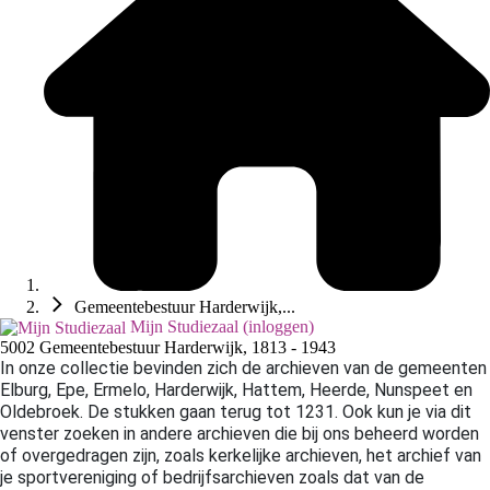
Gemeentebestuur Harderwijk,...
Mijn Studiezaal (inloggen)
5002 Gemeentebestuur Harderwijk, 1813 - 1943
In onze collectie bevinden zich de archieven van de gemeenten
Elburg, Epe,
Ermelo, Harderwijk, Hattem, Heerde, Nunspeet en
Oldebroek. De stukken gaan terug tot 1231. Ook kun je via dit
venster zoeken in andere archieven die bij ons beheerd worden
of overgedragen zijn, zoals kerkelijke archieven, het archief van
je sportvereniging of bedrijfsarchieven zoals dat van de