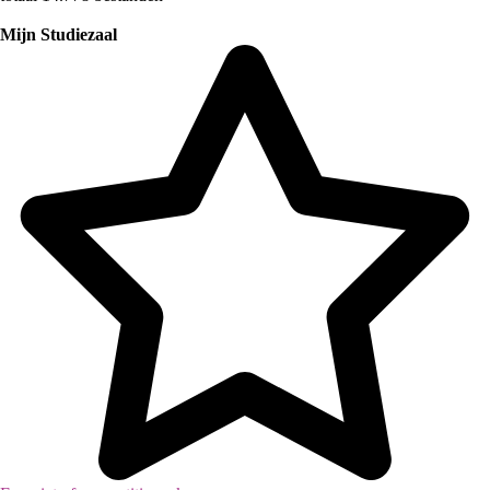
Mijn Studiezaal