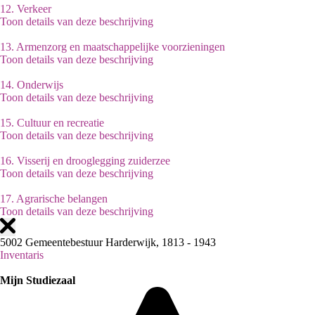
12.
Verkeer
Toon details van deze beschrijving
13.
Armenzorg en maatschappelijke voorzieningen
Toon details van deze beschrijving
14.
Onderwijs
Toon details van deze beschrijving
15.
Cultuur en recreatie
Toon details van deze beschrijving
16.
Visserij en drooglegging zuiderzee
Toon details van deze beschrijving
17.
Agrarische belangen
Toon details van deze beschrijving
5002 Gemeentebestuur Harderwijk, 1813 - 1943
Inventaris
Mijn Studiezaal