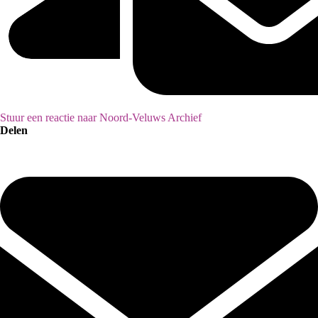
Stuur een reactie naar Noord-Veluws Archief
Delen