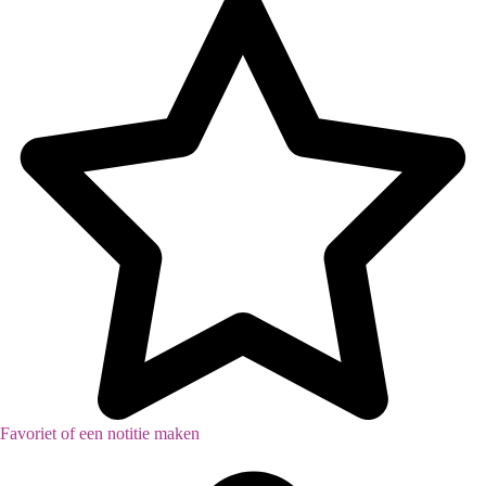
Inventaris
Favoriet of een notitie maken