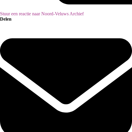
Stuur een reactie naar Noord-Veluws Archief
Delen