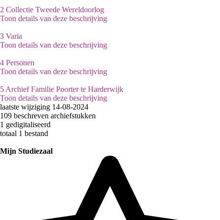
2
Collectie Tweede Wereldoorlog
Toon details van deze beschrijving
3
Varia
Toon details van deze beschrijving
4
Personen
Toon details van deze beschrijving
5
Archief Familie Poorter te Harderwijk
Toon details van deze beschrijving
laatste wijziging 14-08-2024
109 beschreven archiefstukken
1 gedigitaliseerd
totaal 1 bestand
Mijn Studiezaal