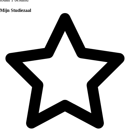
Mijn Studiezaal