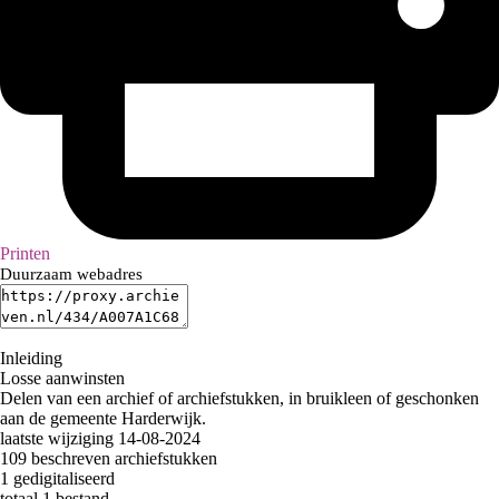
Printen
Duurzaam webadres
Inleiding
Losse aanwinsten
Delen van een archief of archiefstukken, in bruikleen of geschonken
aan de gemeente Harderwijk.
laatste wijziging 14-08-2024
109 beschreven archiefstukken
1 gedigitaliseerd
totaal 1 bestand