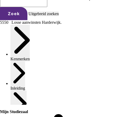
Zoek
Uitgebreid zoeken
5550 Losse aanwinsten Harderwijk.
Kenmerken
Inleiding
Mijn Studiezaal