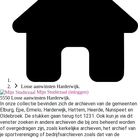
Losse aanwinsten Harderwijk.
Mijn Studiezaal (inloggen)
5550 Losse aanwinsten Harderwijk.
In onze collectie bevinden zich de archieven van de gemeenten
Elburg, Epe,
Ermelo, Harderwijk, Hattem, Heerde, Nunspeet en
Oldebroek. De stukken gaan terug tot 1231. Ook kun je via dit
venster zoeken in andere archieven die bij ons beheerd worden
of overgedragen zijn, zoals kerkelijke archieven, het archief van
je sportvereniging of bedrijfsarchieven zoals dat van de