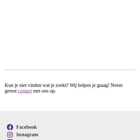
Kun je niet vinden wat je zoekt? Wij helpen je graag! Neem
gerust
contact
met ons op.
Facebook
Instagram