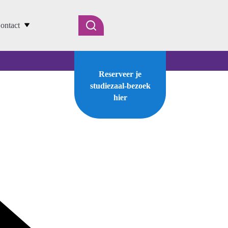
ontact
Reserveer je
studiezaal-bezoek
hier