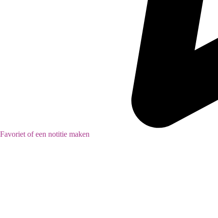
Favoriet of een notitie maken