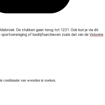
debroek. De stukken gaan terug tot 1231. Ook kun je via dit
e sportvereniging of bedrijfsarchieven zoals dat van de
Veluvine
te combinatie van woorden te zoeken.