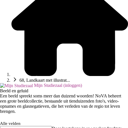
68, Landkaart met illustrat...
Mijn Studiezaal (inloggen)
Beeld en geluid
Een beeld spreekt soms meer dan duizend woorden! NoVA beheert
een grote beeldcollectie, bestaande uit tienduizenden foto's, video-
opnames en glasnegatieven, die het verleden van de regio tot leven
brengen.
Alle velden