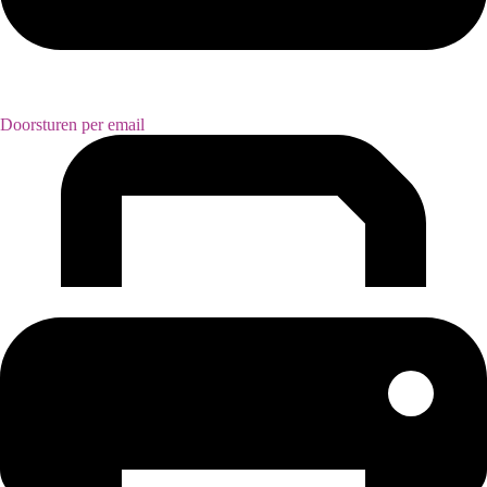
Doorsturen per email