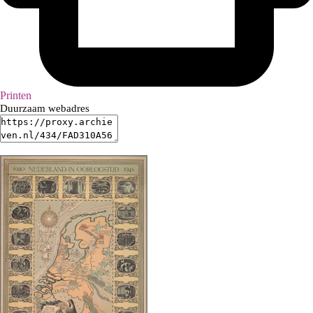
Printen
Duurzaam webadres