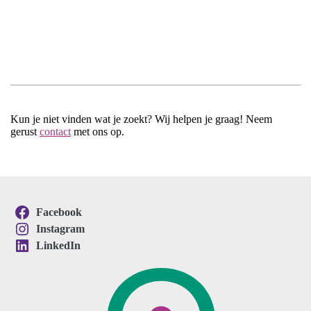
Kun je niet vinden wat je zoekt? Wij helpen je graag! Neem
gerust
contact
met ons op.
Facebook
Instagram
LinkedIn