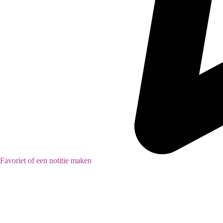
Favoriet of een notitie maken