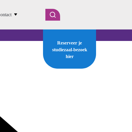
ontact
Reserveer je
studiezaal-bezoek
hier