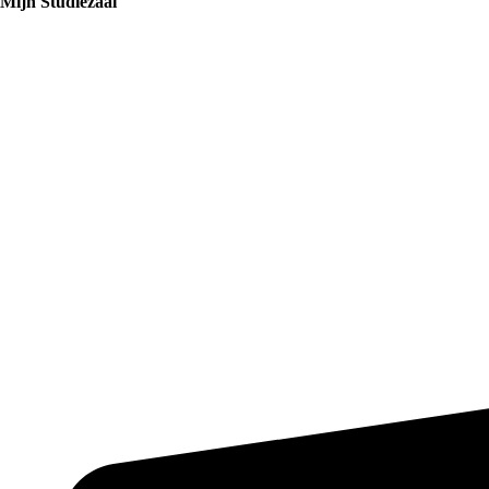
Mijn Studiezaal