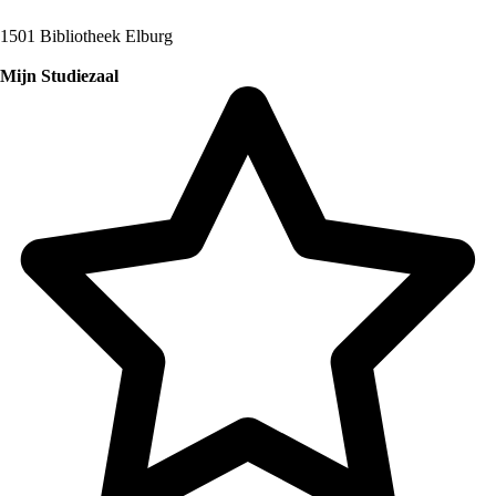
1501 Bibliotheek Elburg
Mijn Studiezaal