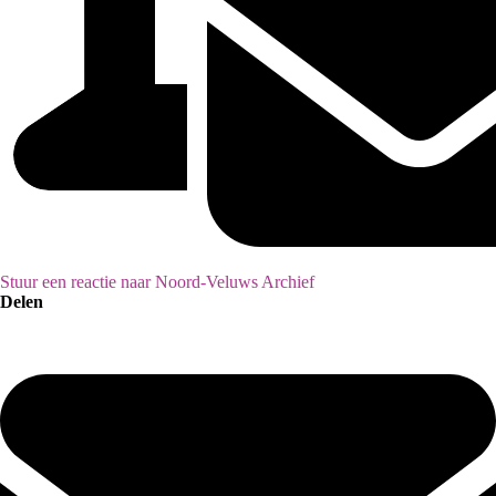
Stuur een reactie naar Noord-Veluws Archief
Delen