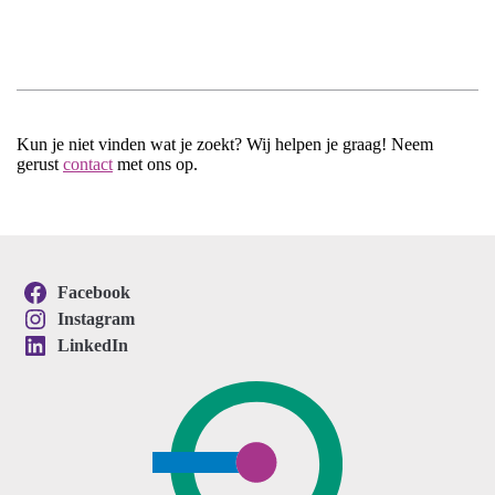
Kun je niet vinden wat je zoekt? Wij helpen je graag! Neem
gerust
contact
met ons op.
Facebook
Instagram
LinkedIn