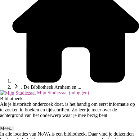
. De Bibliotheek Arnhem en ...
Mijn Studiezaal (inloggen)
Bibliotheek
Als je historisch onderzoek doet, is het handig om eerst informatie op
te zoeken in boeken en tijdschriften. Zo leer je meer over de
achtergrond van het onderwerp waar je mee bezig bent.
Meer...
In alle locaties van NoVA is een bibliotheek. Daar vind je duizenden