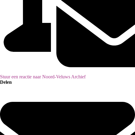
Stuur een reactie naar Noord-Veluws Archief
Delen