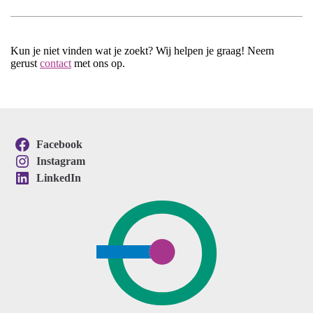
Kun je niet vinden wat je zoekt? Wij helpen je graag! Neem
gerust
contact
met ons op.
Facebook
Instagram
LinkedIn