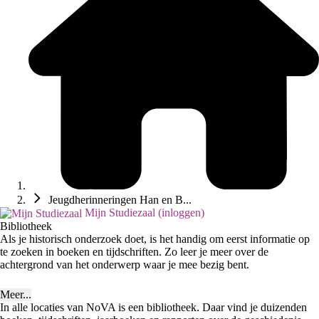
Jeugdherinneringen Han en B...
Mijn Studiezaal (inloggen)
Bibliotheek
Als je historisch onderzoek doet, is het handig om eerst informatie op
te zoeken in boeken en tijdschriften. Zo leer je meer over de
achtergrond van het onderwerp waar je mee bezig bent.
Meer...
In alle locaties van NoVA is een bibliotheek. Daar vind je duizenden