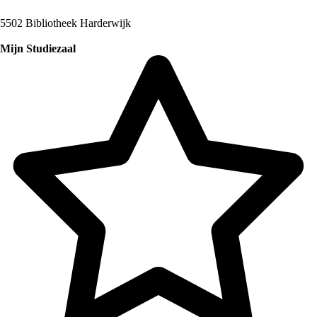
5502 Bibliotheek Harderwijk
Mijn Studiezaal