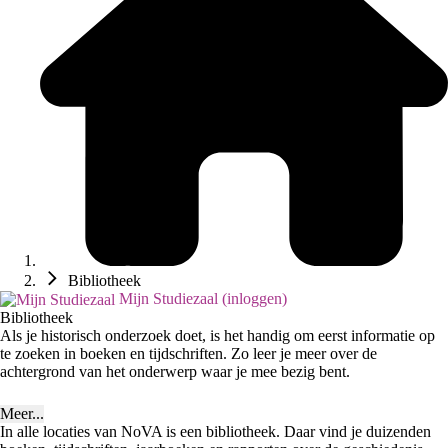
Bibliotheek
Mijn Studiezaal (inloggen)
Bibliotheek
Als je historisch onderzoek doet, is het handig om eerst informatie op
te zoeken in boeken en tijdschriften. Zo leer je meer over de
achtergrond van het onderwerp waar je mee bezig bent.
Meer...
In alle locaties van NoVA is een bibliotheek. Daar vind je duizenden