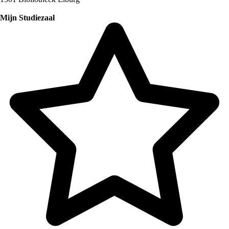
Mijn Studiezaal