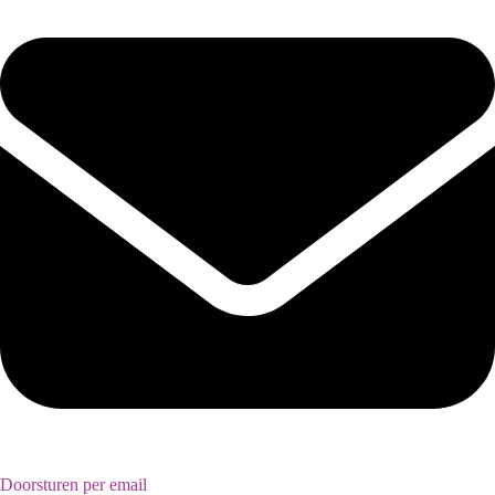
Doorsturen per email