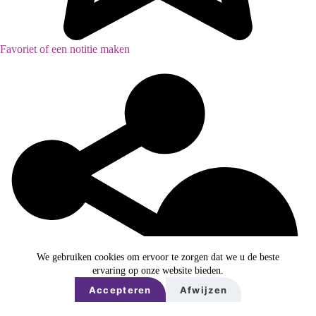
Favoriet of een notitie maken
We gebruiken cookies om ervoor te zorgen dat we u de beste
ervaring op onze website bieden.
Accepteren
Afwijzen