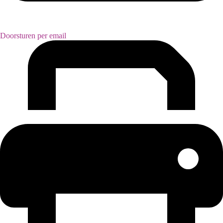
Doorsturen per email