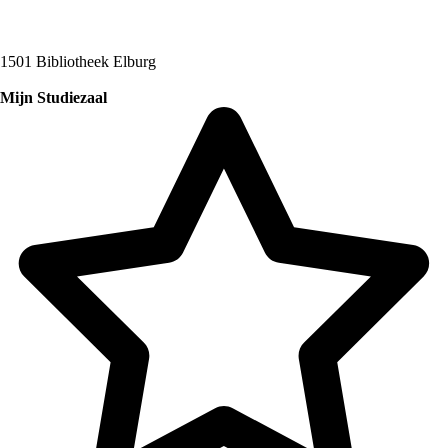
1501 Bibliotheek Elburg
Mijn Studiezaal