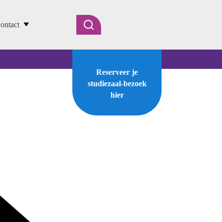
ontact
Reserveer je
studiezaal-bezoek
hier