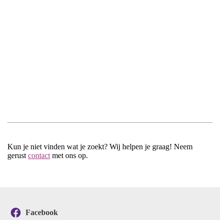
Kun je niet vinden wat je zoekt? Wij helpen je graag! Neem
gerust
contact
met ons op.
Facebook