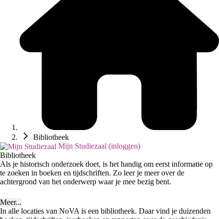
Bibliotheek
Mijn Studiezaal (inloggen)
Bibliotheek
Als je historisch onderzoek doet, is het handig om eerst informatie op
te zoeken in boeken en tijdschriften. Zo leer je meer over de
achtergrond van het onderwerp waar je mee bezig bent.
Meer...
In alle locaties van NoVA is een bibliotheek. Daar vind je duizenden