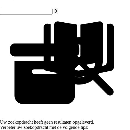
Uw zoekopdracht heeft geen resultaten opgeleverd.
Verbeter uw zoekopdracht met de volgende tips: