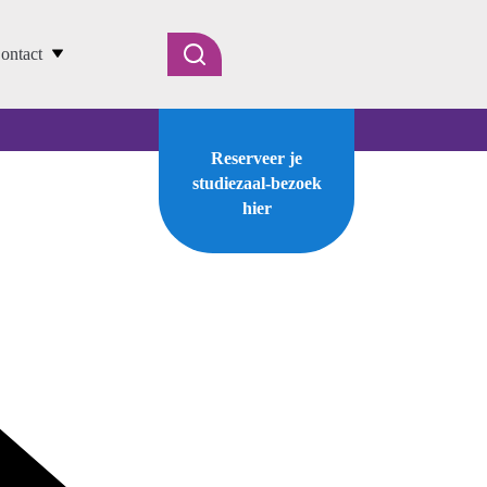
ontact
Reserveer je
studiezaal-bezoek
hier