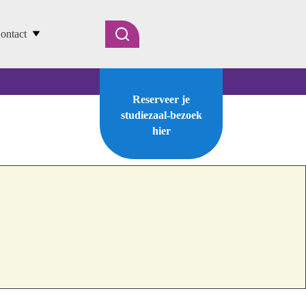
ontact
Reserveer je
studiezaal-bezoek
hier