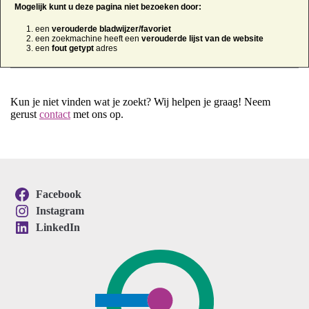
Mogelijk kunt u deze pagina niet bezoeken door:
een
verouderde bladwijzer/favoriet
een zoekmachine heeft een
verouderde lijst van de website
een
fout getypt
adres
Kun je niet vinden wat je zoekt? Wij helpen je graag! Neem
gerust
contact
met ons op.
Facebook
Instagram
LinkedIn