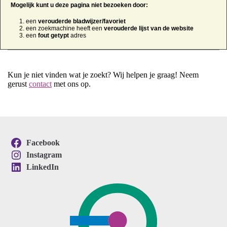
Mogelijk kunt u deze pagina niet bezoeken door:
een
verouderde bladwijzer/favoriet
een zoekmachine heeft een
verouderde lijst van de website
een
fout getypt
adres
Kun je niet vinden wat je zoekt? Wij helpen je graag! Neem
gerust
contact
met ons op.
Facebook
Instagram
LinkedIn