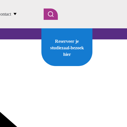
ontact
Reserveer je
studiezaal-bezoek
hier