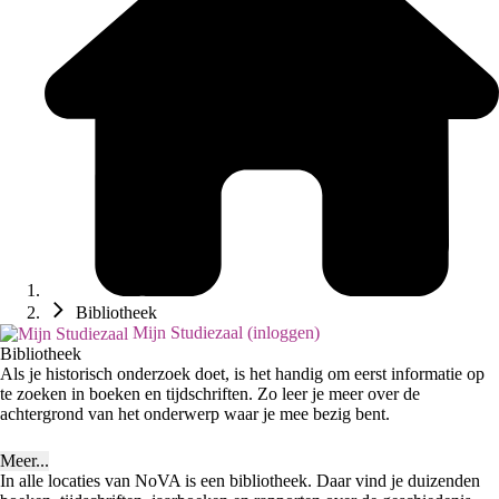
Bibliotheek
Mijn Studiezaal (inloggen)
Bibliotheek
Als je historisch onderzoek doet, is het handig om eerst informatie op
te zoeken in boeken en tijdschriften. Zo leer je meer over de
achtergrond van het onderwerp waar je mee bezig bent.
Meer...
In alle locaties van NoVA is een bibliotheek. Daar vind je duizenden