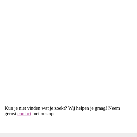
Kun je niet vinden wat je zoekt? Wij helpen je graag! Neem
gerust
contact
met ons op.