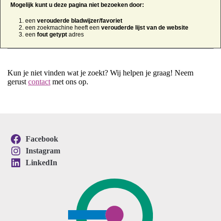
Mogelijk kunt u deze pagina niet bezoeken door:
een
verouderde bladwijzer/favoriet
een zoekmachine heeft een
verouderde lijst van de website
een
fout getypt
adres
Kun je niet vinden wat je zoekt? Wij helpen je graag! Neem
gerust
contact
met ons op.
Facebook
Instagram
LinkedIn