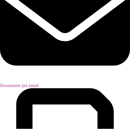
Doorsturen per email