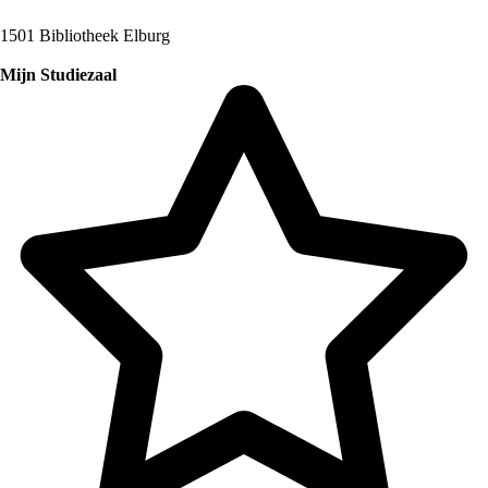
1501 Bibliotheek Elburg
Mijn Studiezaal