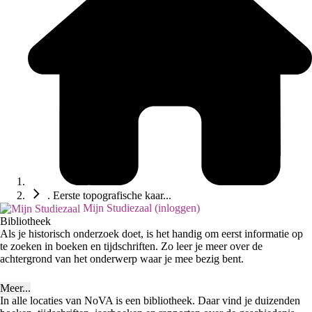
. Eerste topografische kaar...
Mijn Studiezaal (inloggen)
Bibliotheek
Als je historisch onderzoek doet, is het handig om eerst informatie op
te zoeken in boeken en tijdschriften. Zo leer je meer over de
achtergrond van het onderwerp waar je mee bezig bent.
Meer...
In alle locaties van NoVA is een bibliotheek. Daar vind je duizenden