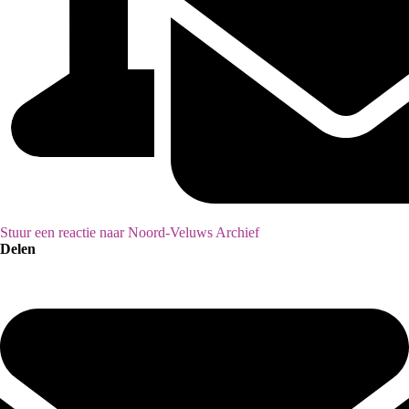
Stuur een reactie naar Noord-Veluws Archief
Delen