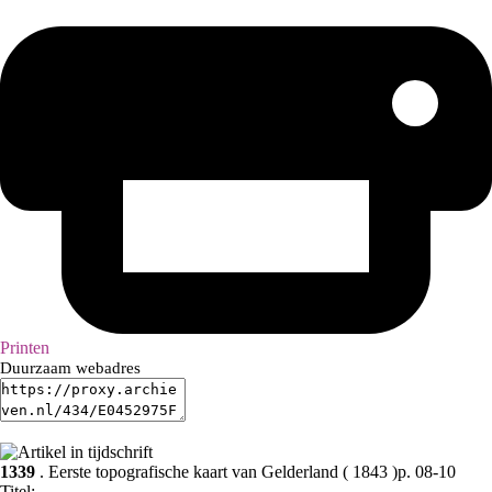
Printen
Duurzaam webadres
1339
. Eerste topografische kaart van Gelderland ( 1843 )p. 08-10
Titel: