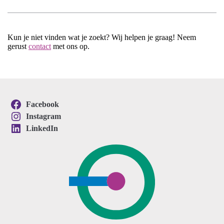
Kun je niet vinden wat je zoekt? Wij helpen je graag! Neem
gerust
contact
met ons op.
Facebook
Instagram
LinkedIn