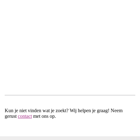
Kun je niet vinden wat je zoekt? Wij helpen je graag! Neem
gerust
contact
met ons op.