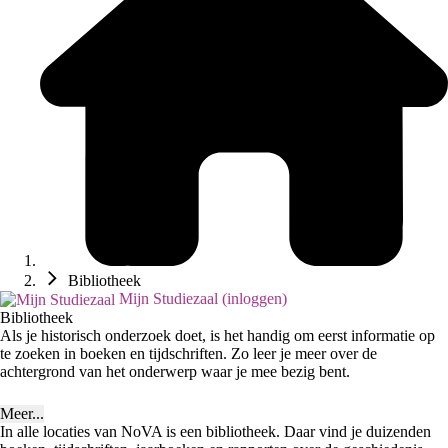
Bibliotheek
Mijn Studiezaal (inloggen)
Bibliotheek
Als je historisch onderzoek doet, is het handig om eerst informatie op
te zoeken in boeken en tijdschriften. Zo leer je meer over de
achtergrond van het onderwerp waar je mee bezig bent.
Meer...
In alle locaties van NoVA is een bibliotheek. Daar vind je duizenden