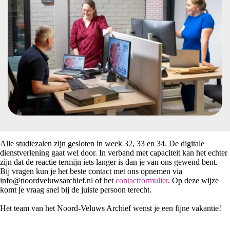
Alle studiezalen zijn gesloten in week 32, 33 en 34. De digitale
dienstverlening gaat wel door. In verband met capaciteit kan het echter
zijn dat de reactie termijn iets langer is dan je van ons gewend bent.
Bij vragen kun je het beste contact met ons opnemen via
info@noordveluwsarchief.nl of het
contactformulier
. Op deze wijze
komt je vraag snel bij de juiste persoon terecht.
Het team van het Noord-Veluws Archief wenst je een fijne vakantie!