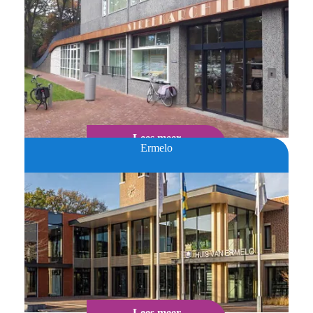
Lees meer
Ermelo
Lees meer