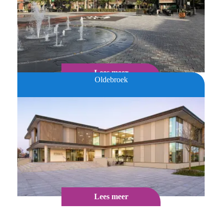
Lees meer
Oldebroek
Lees meer