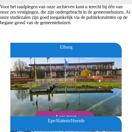
Voor het raadplegen van onze archieven kunt u terecht bij één van
onze zes vestigingen, die zijn ondergebracht in de gemeentehuizen. Al
onze studiezalen zijn goed toegankelijk via de publieksruimten op de
begane grond van de gemeentehuizen.
Elburg
Lees meer
Epe/Hattem/Heerde