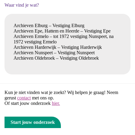
Waar vind je wat?
Archieven Elburg – Vestiging Elburg
Archieven Epe, Hattem en Heerde – Vestiging Epe
Archieven Ermelo – tot 1972 vestiging Nunspeet, na
1972 vestiging Ermelo
Archieven Harderwijk – Vestiging Harderwijk
Archieven Nunspeet – Vestiging Nunspeet
Archieven Oldebroek – Vestiging Oldebroek
Kun je niet vinden wat je zoekt? Wij helpen je graag! Neem
gerust
contact
met ons op.
Of start jouw onderzoek
hier.
Start jouw onderzoek